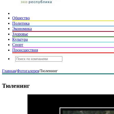
Общество
Политика
Экономика
Здоровье
Культура
Спорт
Происшествия
Главная
/
Фотогалерея
/
Тюленинг
Тюленинг