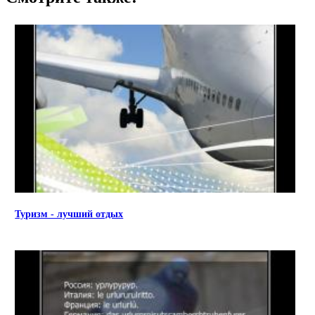
Туризм - лучший отдых