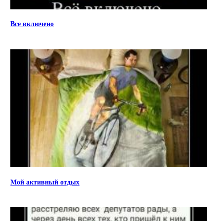
Все включено
Мой активный отдых