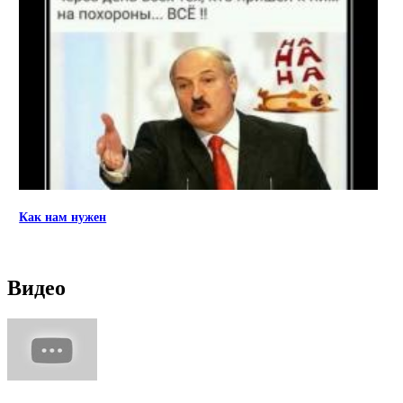
Как нам нужен
Видео