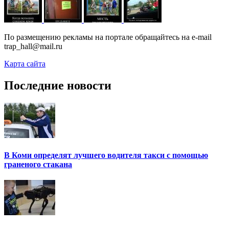
По размещению рекламы на портале обращайтесь на e-mail
trap_hall@mail.ru
Карта сайта
Последние новости
В Коми определят лучшего водителя такси с помощью
граненого стакана