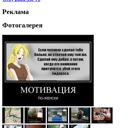
Реклама
Фотогалерея