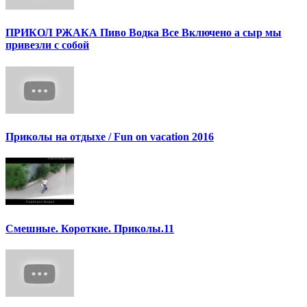
ПРИКОЛ РЖАКА Пиво Водка Все Включено а сыр мы
привезли с собой
Приколы на отдыхе / Fun on vacation 2016
Смешные. Короткие. Приколы.11