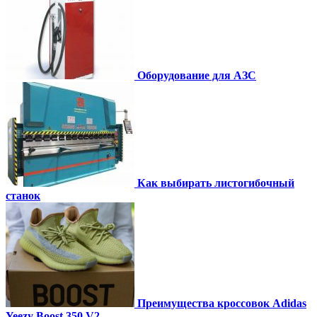
Оборудование для АЗС
Как выбирать листогибочный
станок
Преимущества кроссовок Adidas
Yeezy Boost 350 V2