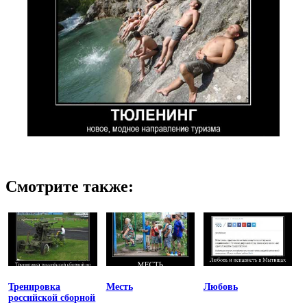
Смотрите также:
Тренировка
Месть
Любовь
российской сборной