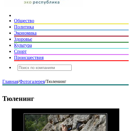
Общество
Политика
Экономика
Здоровье
Культура
Спорт
Происшествия
Главная
/
Фотогалерея
/
Тюленинг
Тюленинг