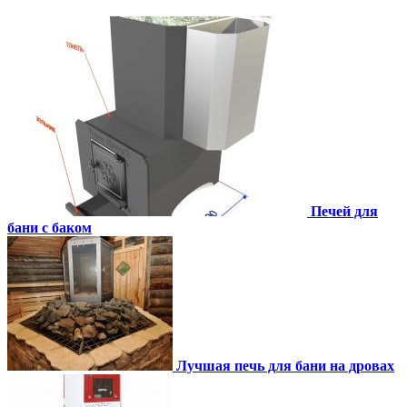
Печей для
бани с баком
Лучшая печь для бани на дровах