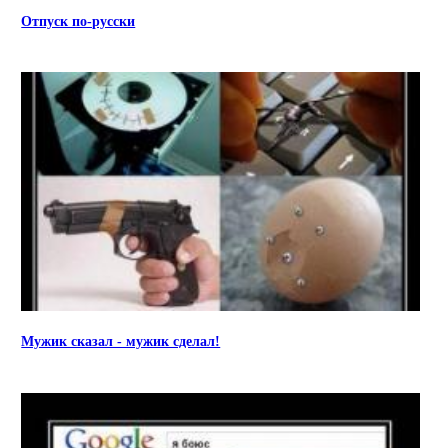
Отпуск по-русски
Мужик сказал - мужик сделал!