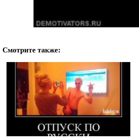
Смотрите также: