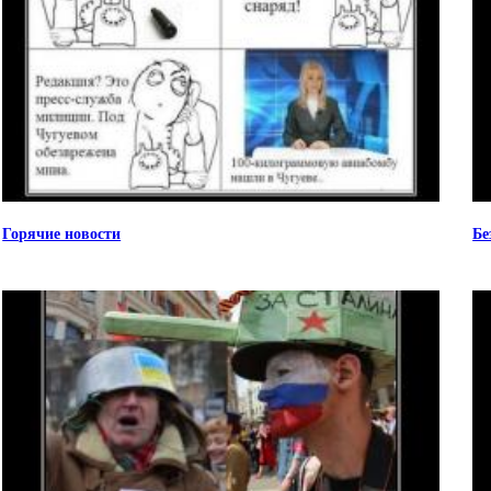
Горячие новости
Бе