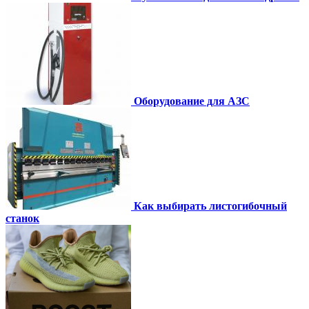
Оборудование для АЗС
Как выбирать листогибочный
станок