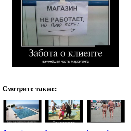
Смотрите также: