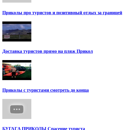
Приколы про туристов и позитивный отдых за границей
Доставка туристов прямо на пляж Прикол
Приколы с туристами смотреть до конца
БУГАГA ПРИКОЛЫ Спасение туриста