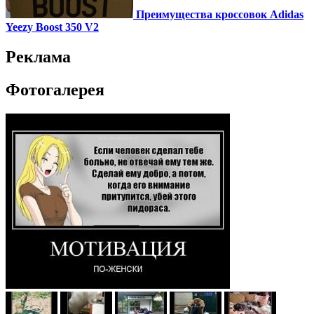
Преимущества кроссовок Adidas
Yeezy Boost 350 V2
Реклама
Фотогалерея