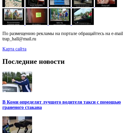
По размещению рекламы на портале обращайтесь на e-mail
trap_hall@mail.ru
Карта сайта
Последние новости
В Коми определят лучшего водителя такси с помощью
граненого стакана