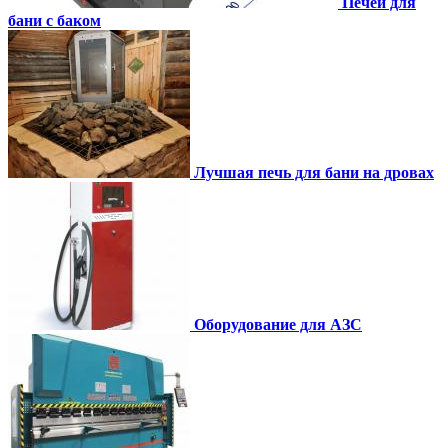
Печей для
бани с баком
Лучшая печь для бани на дровах
Оборудование для АЗС