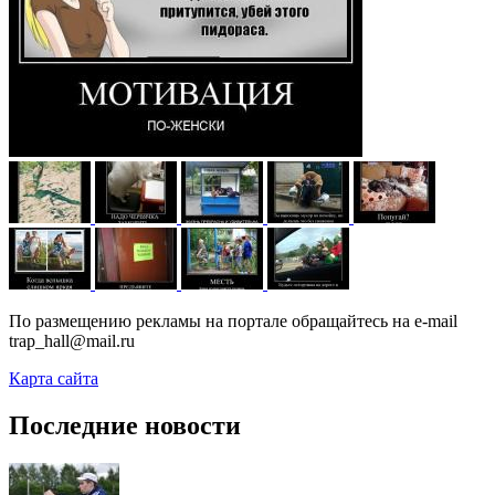
По размещению рекламы на портале обращайтесь на e-mail
trap_hall@mail.ru
Карта сайта
Последние новости