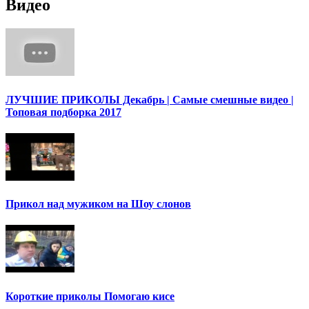
Видео
ЛУЧШИЕ ПРИКОЛЫ Декабрь | Cамые смешные видео |
Топовая подборка 2017
Прикол над мужиком на Шоу слонов
Короткие приколы Помогаю кисе