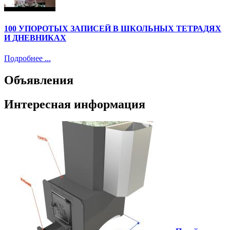
100 УПОРОТЫХ ЗАПИСЕЙ В ШКОЛЬНЫХ ТЕТРАДЯХ
И ДНЕВНИКАХ
Подробнее ...
Объявления
Интересная информация