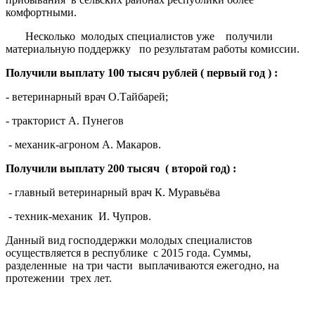
комфортными.
Несколько молодых специалистов уже получили
материальную поддержку по результатам работы комиссии.
Получили выплату 100 тысяч рублей ( первый год ) :
- ветеринарный врач О.Тайбарей;
- тракторист А. Пунегов
- механик-агроном А. Макаров.
Получили выплату 200 тысяч ( второй год) :
- главный ветеринарный врач К. Муравьёва
- техник-механик И. Чупров.
Данный вид господдержки молодых специалистов
осуществляется в республике с 2015 года. Суммы,
разделенные на три части выплачиваются ежегодно, на
протежении трех лет.