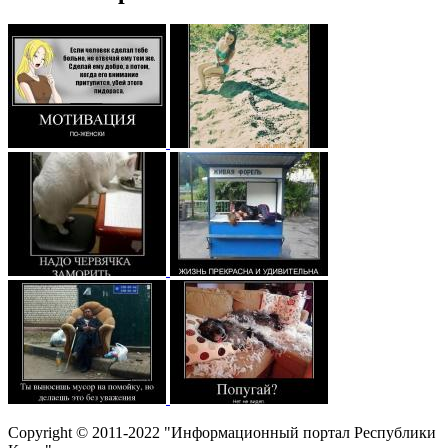
Copyright © 2011-2022 "Информационный портал Республики