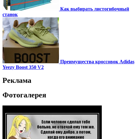
Как выбирать листогибочный
станок
Преимущества кроссовок Adidas
Yeezy Boost 350 V2
Реклама
Фотогалерея