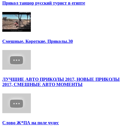
Прикол танцор русский турист в египте
Смешные. Короткие. Приколы.30
ЛУЧШИЕ АВТО ПРИКОЛЫ 2017, НОВЫЕ ПРИКОЛЫ
2017, СМЕШНЫЕ АВТО МОМЕНТЫ
Слово Ж*ПА на поле чудес