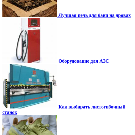
Лучшая печь для бани на дровах
Оборудование для АЗС
Как выбирать листогибочный
станок