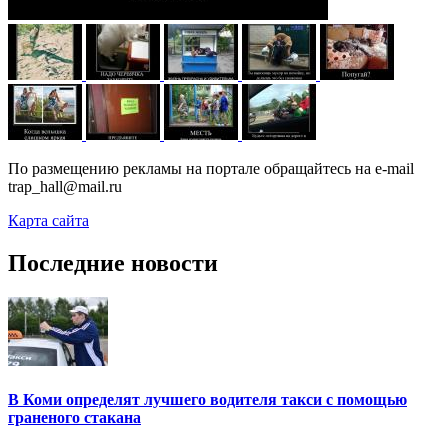
По размещению рекламы на портале обращайтесь на e-mail
trap_hall@mail.ru
Карта сайта
Последние новости
В Коми определят лучшего водителя такси с помощью
граненого стакана