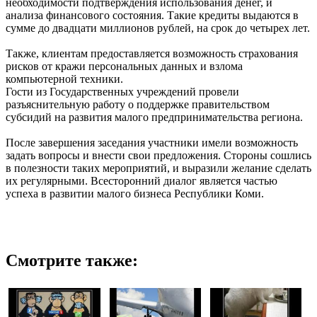
необходимости подтверждения использования денег, и
анализа финансового состояния. Такие кредиты выдаются в
сумме до двадцати миллионов рублей, на срок до четырех лет.
Также, клиентам предоставляется возможность страхования
рисков от кражи персональных данных и взлома
компьютерной техники.
Гости из Государственных учреждений провели
разъяснительную работу о поддержке правительством
субсидий на развития малого предпринимательства региона.
После завершения заседания участники имели возможность
задать вопросы и внести свои предложения. Стороны сошлись
в полезности таких мероприятий, и выразили желание сделать
их регулярными. Всесторонний диалог является частью
успеха в развитии малого бизнеса Республики Коми.
Смотрите также: