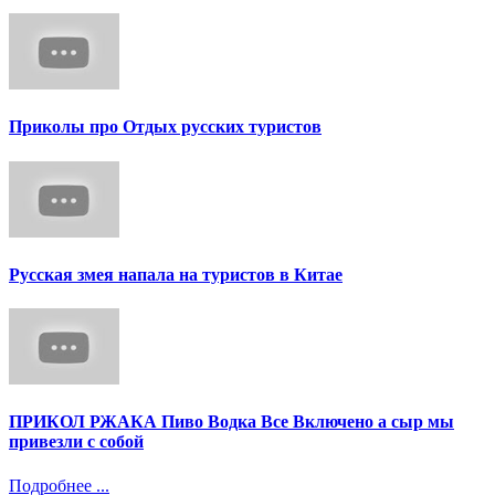
Приколы про Отдых русских туристов
Русская змея напала на туристов в Китае
ПРИКОЛ РЖАКА Пиво Водка Все Включено а сыр мы
привезли с собой
Подробнее ...