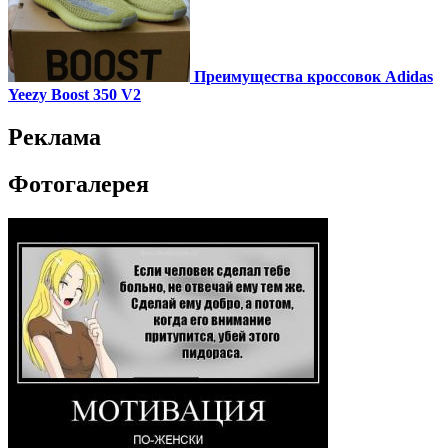
Преимущества кроссовок Adidas
Yeezy Boost 350 V2
Реклама
Фотогалерея