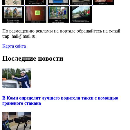
По размещению рекламы на портале обращайтесь на e-mail
trap_hall@mail.ru
Карта сайта
Последние новости
В Коми определят лучшего водителя такси с помощью
граненого стакана