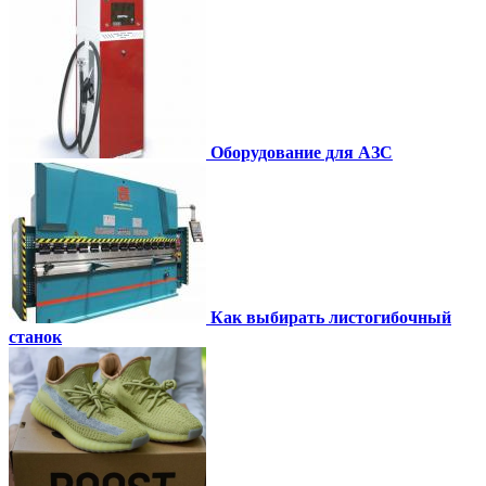
Оборудование для АЗС
Как выбирать листогибочный
станок