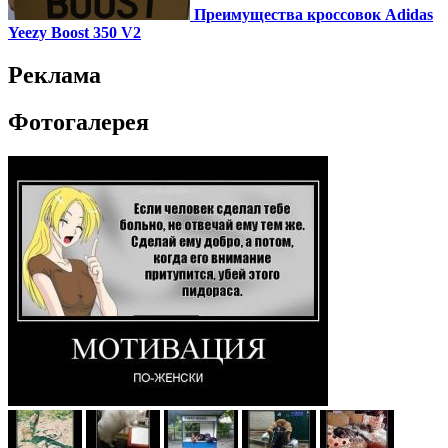
Преимущества кроссовок Adidas
Yeezy Boost 350 V2
Реклама
Фотогалерея