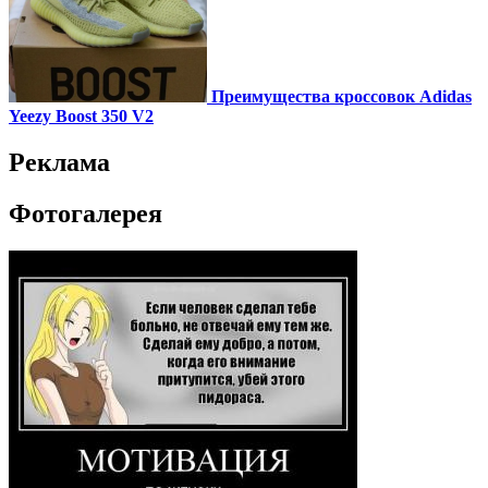
Преимущества кроссовок Adidas
Yeezy Boost 350 V2
Реклама
Фотогалерея