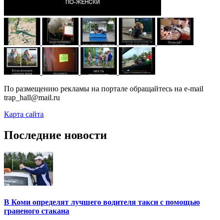
По размещению рекламы на портале обращайтесь на e-mail
trap_hall@mail.ru
Карта сайта
Последние новости
В Коми определят лучшего водителя такси с помощью
граненого стакана