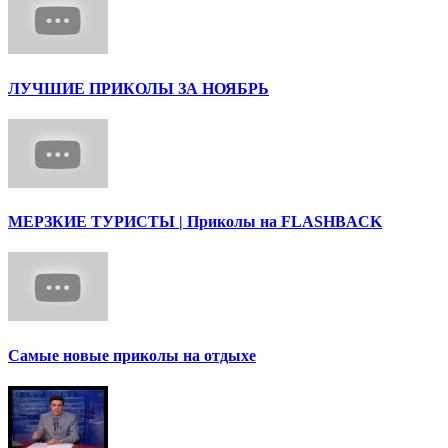
ЛУЧШИЕ ПРИКОЛЫ ЗА НОЯБРЬ
МЕРЗКИЕ ТУРИСТЫ | Приколы на FLASHBACK
Самые новые приколы на отдыхе