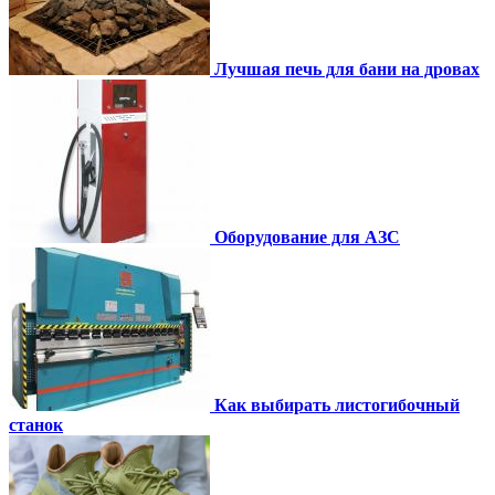
Лучшая печь для бани на дровах
Оборудование для АЗС
Как выбирать листогибочный
станок