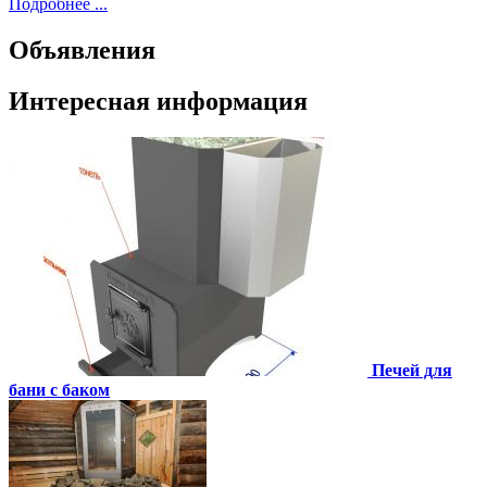
Подробнее ...
Объявления
Интересная информация
Печей для
бани с баком