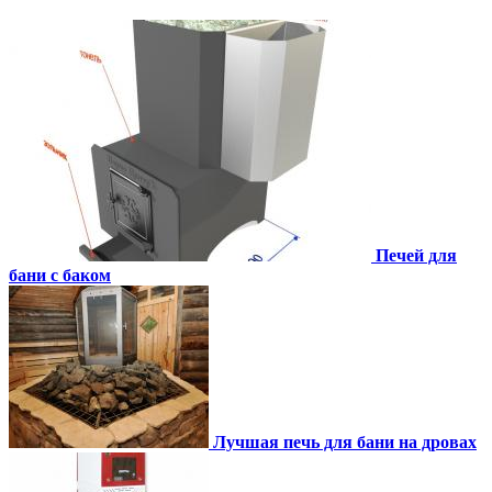
Печей для
бани с баком
Лучшая печь для бани на дровах