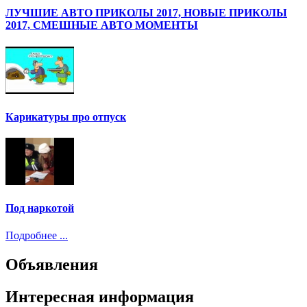
ЛУЧШИЕ АВТО ПРИКОЛЫ 2017, НОВЫЕ ПРИКОЛЫ
2017, СМЕШНЫЕ АВТО МОМЕНТЫ
Карикатуры про отпуск
Под наркотой
Подробнее ...
Объявления
Интересная информация