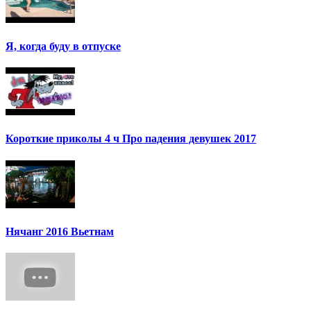
Я, когда буду в отпуске
Короткие приколы 4 ч Про падения девушек 2017
Нячанг 2016 Вьетнам