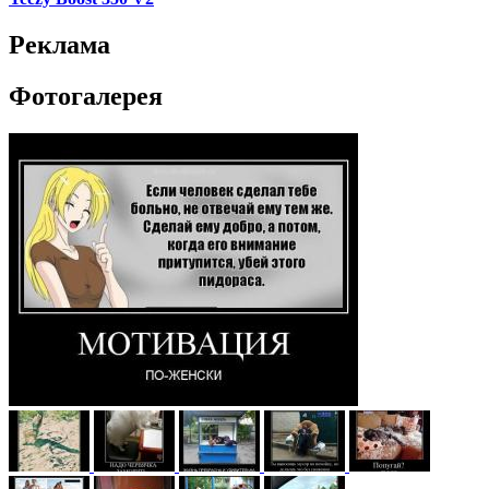
Реклама
Фотогалерея