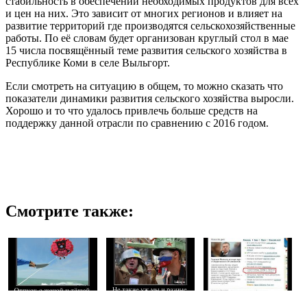
стабильность в обеспечении необходимых продуктов для всех
и цен на них. Это зависит от многих регионов и влияет на
развитие территорий где производятся сельскохозяйственные
работы. По её словам будет организован круглый стол в мае
15 числа посвящённый теме развития сельского хозяйства в
Республике Коми в селе Выльгорт.
Если смотреть на ситуацию в общем, то можно сказать что
показатели динамики развития сельского хозяйства выросли.
Хорошо и то что удалось привлечь больше средств на
поддержку данной отрасли по сравнению с 2016 годом.
Смотрите также: