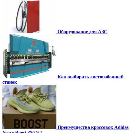
Оборудование для АЗС
Как выбирать листогибочный
станок
Преимущества кроссовок Adidas
Yeezy Boost 350 V2