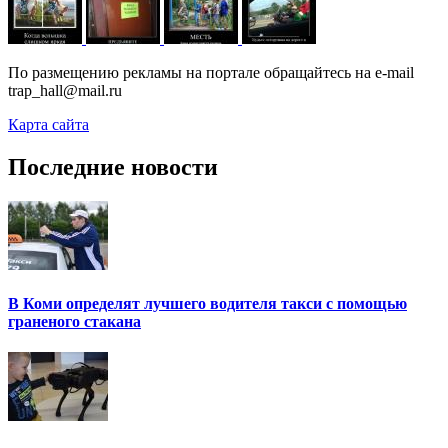
По размещению рекламы на портале обращайтесь на e-mail
trap_hall@mail.ru
Карта сайта
Последние новости
В Коми определят лучшего водителя такси с помощью
граненого стакана