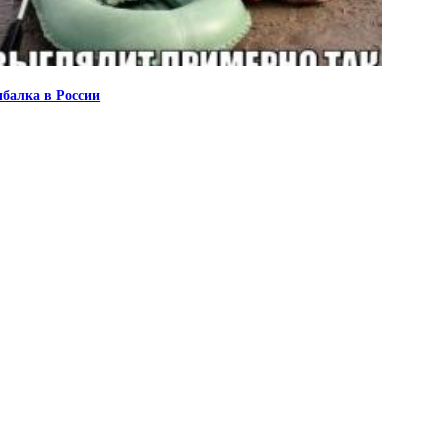
балка в России