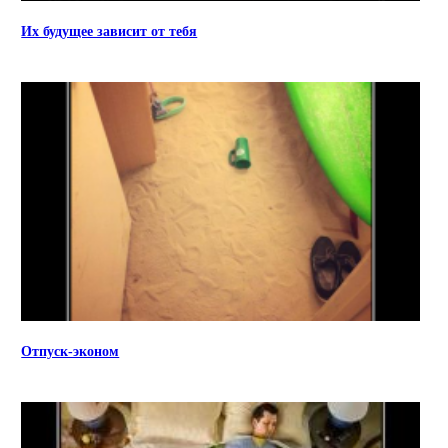
Их будущее зависит от тебя
Отпуск-эконом