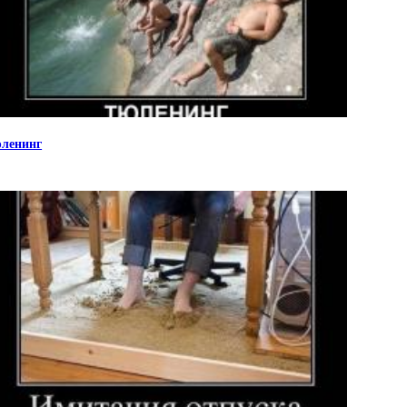
ленинг