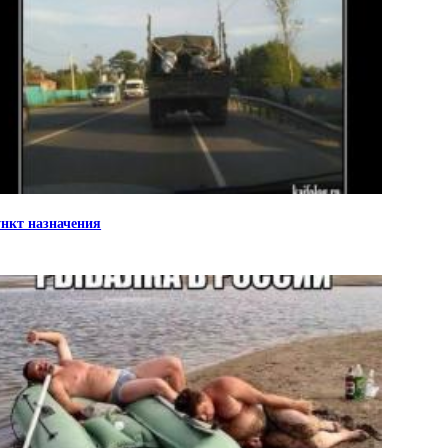
нкт назначения