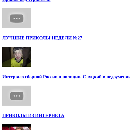
ЛУЧШИЕ ПРИКОЛЫ НЕДЕЛИ №27
Интервью сборной России в полиции, Слуцкий в недоумени
ПРИКОЛЫ ИЗ ИНТЕРНЕТА