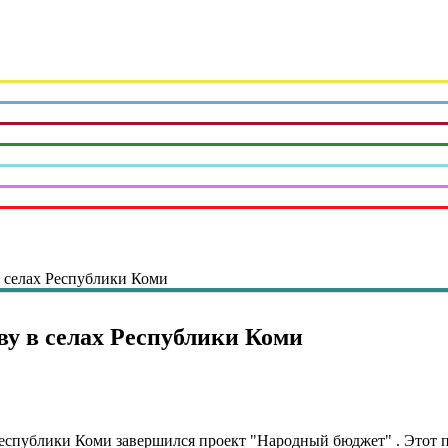
в селах Республики Коми
ву в селах Республики Коми
Республики Коми завершился проект "Народный бюджет" . Этот 