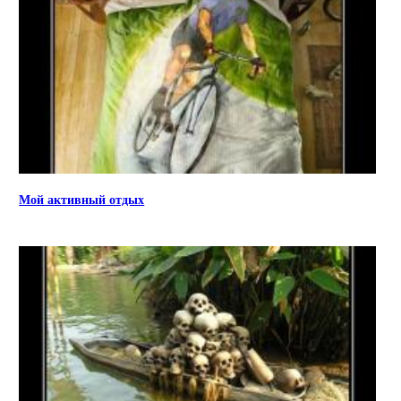
Мой активный отдых