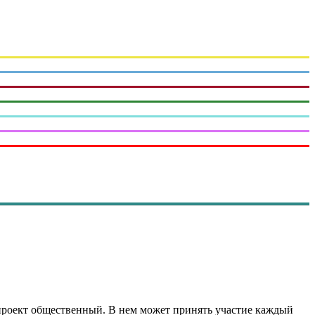
проект общественный. В нем может принять участие каждый