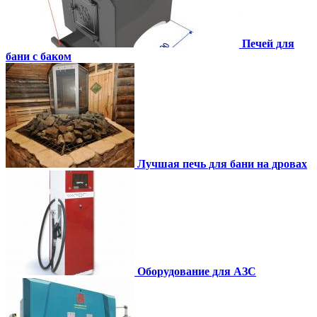
Печей для
бани с баком
Лучшая печь для бани на дровах
Оборудование для АЗС