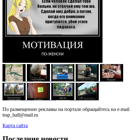
По размещению рекламы на портале обращайтесь на e-mail
trap_hall@mail.ru
Карта сайта
Последние новости