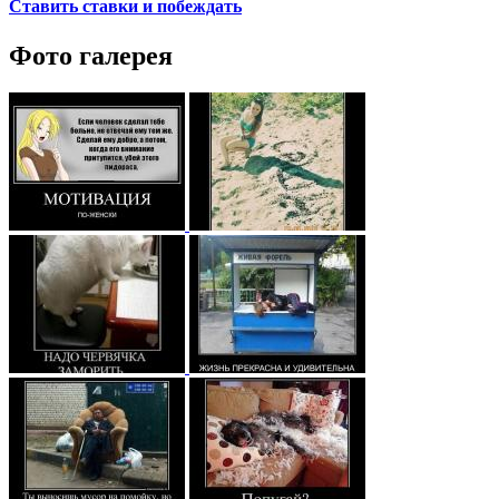
Ставить ставки и побеждать
Фото галерея