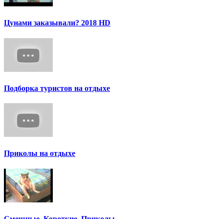
Цунами заказывали? 2018 HD
Подборка туристов на отдыхе
Приколы на отдыхе
Смешные. Короткие. Приколы