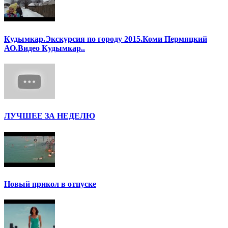
Кудымкар.Экскурсия по городу 2015.Коми Пермяцкий
АО.Видео Кудымкар..
ЛУЧШЕЕ ЗА НЕДЕЛЮ
Новый прикол в отпуске