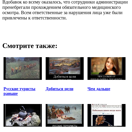
Вдобавок ко всему оказалось, что сотрудники администрации
пренебрегали прохождением обязательного медицинского
осмотра. Всем ответственные за нарушения лица уже были
привлечены к ответственности.
Смотрите также:
Русские туристы
Добиться цели
Чем дальше
раньше