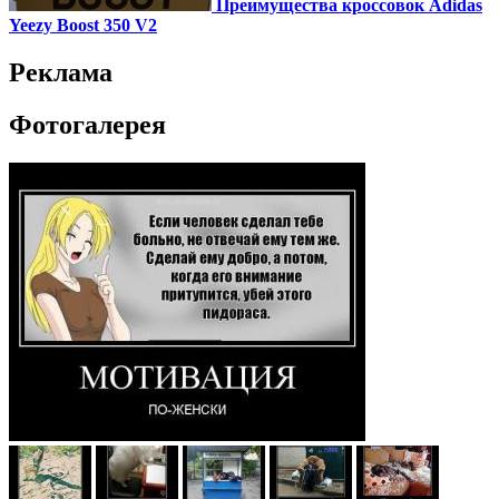
Преимущества кроссовок Adidas
Yeezy Boost 350 V2
Реклама
Фотогалерея