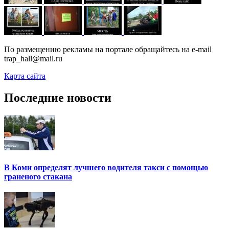
По размещению рекламы на портале обращайтесь на e-mail
trap_hall@mail.ru
Карта сайта
Последние новости
В Коми определят лучшего водителя такси с помощью
граненого стакана