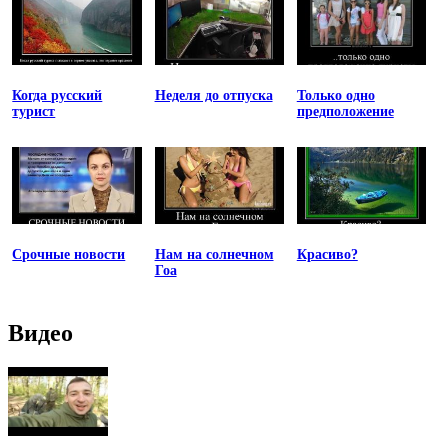
Когда русский
Неделя до отпуска
Только одно
турист
предположение
Срочные новости
Нам на солнечном
Красиво?
Гоа
Видео