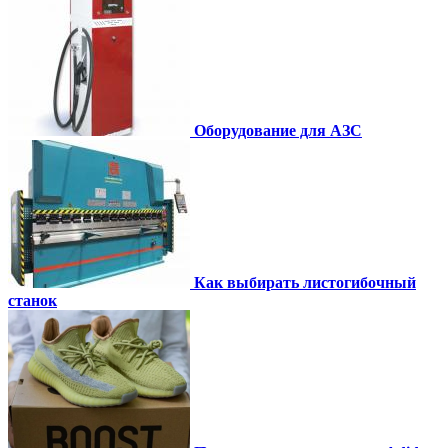
Оборудование для АЗС
Как выбирать листогибочный
станок