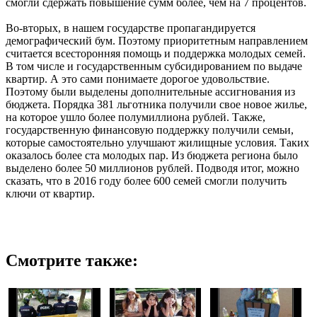
смогли сдержать повышение сумм более, чем на 7 процентов.
Во-вторых, в нашем государстве пропагандируется
демографический бум. Поэтому приоритетным направлением
считается всесторонняя помощь и поддержка молодых семей.
В том числе и государственным субсидированием по выдаче
квартир. А это сами понимаете дорогое удовольствие.
Поэтому были выделены дополнительные ассигнования из
бюджета. Порядка 381 льготника получили свое новое жилье,
на которое ушло более полумиллиона рублей. Также,
государственную финансовую поддержку получили семьи,
которые самостоятельно улучшают жилищные условия. Таких
оказалось более ста молодых пар. Из бюджета региона было
выделено более 50 миллионов рублей. Подводя итог, можно
сказать, что в 2016 году более 600 семей смогли получить
ключи от квартир.
Смотрите также: