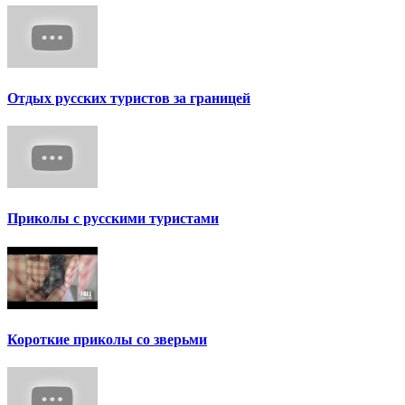
Отдых русских туристов за границей
Приколы с русскими туристами
Короткие приколы со зверьми