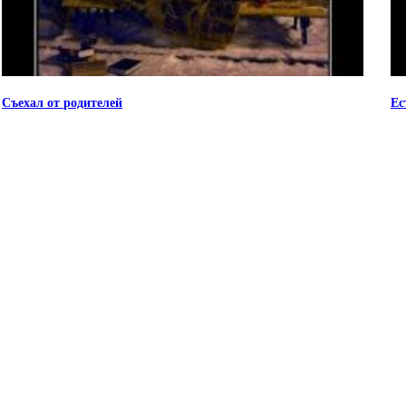
Съехал от родителей
Ес