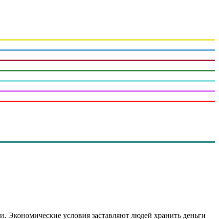
и. Экономические условия заставляют людей хранить деньги