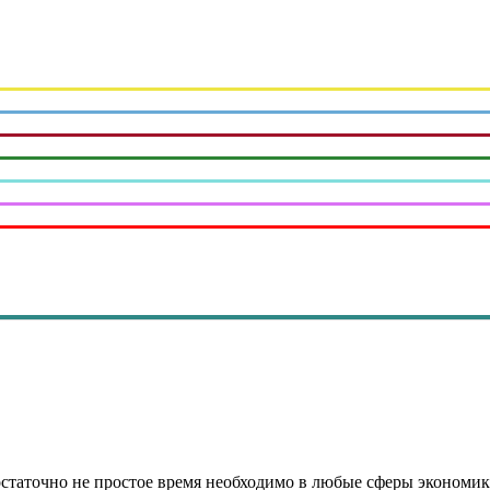
статочно не простое время необходимо в любые сферы экономик