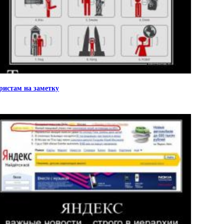
ристам на заметку