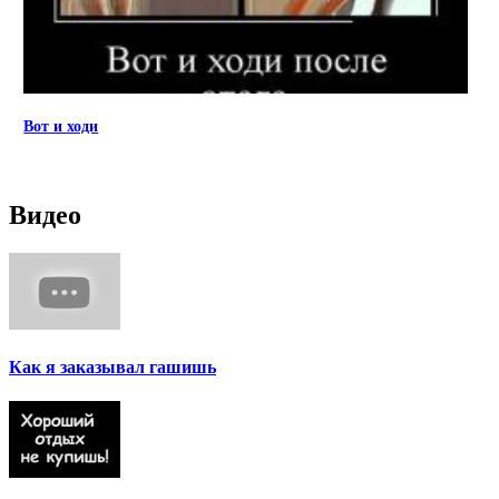
Вот и ходи
Видео
Как я заказывал гашишь