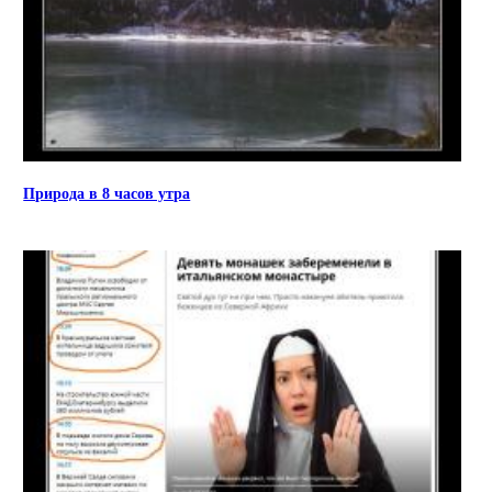
Природа в 8 часов утра