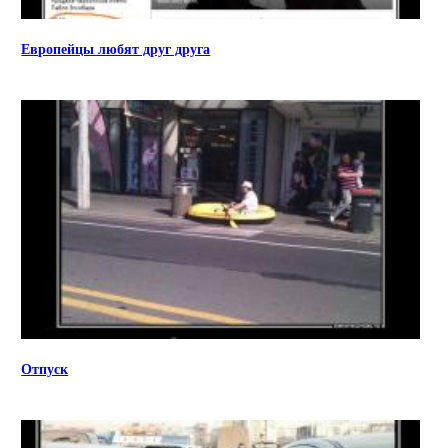
Европейцы любят друг друга
Отпуск