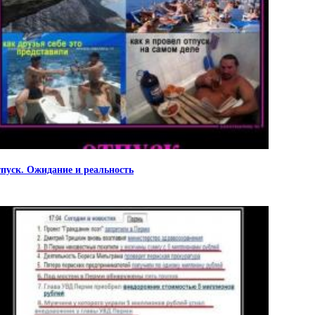
пуск. Ожидание и реальность