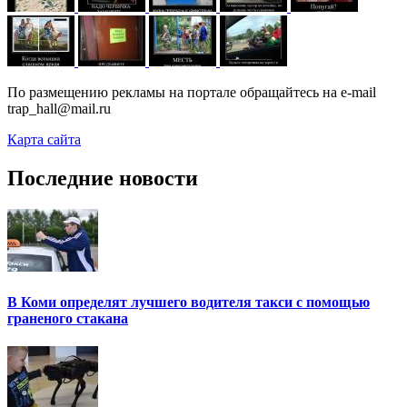
По размещению рекламы на портале обращайтесь на e-mail
trap_hall@mail.ru
Карта сайта
Последние новости
В Коми определят лучшего водителя такси с помощью
граненого стакана