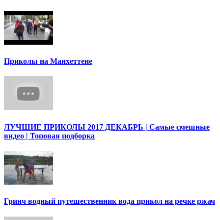
Приколы на Манхеттене
ЛУЧШИЕ ПРИКОЛЫ 2017 ДЕКАБРЬ | Cамые смешные
видео | Топовая подборка
Гринч водный путешественник вода прикол на речке ржач