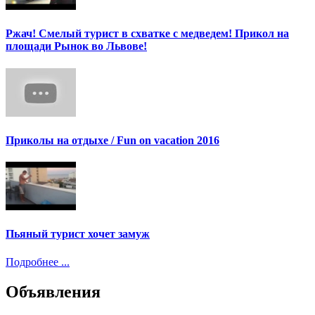
Ржач! Смелый турист в схватке с медведем! Прикол на
площади Рынок во Львове!
Приколы на отдыхе / Fun on vacation 2016
Пьяный турист хочет замуж
Подробнее ...
Объявления