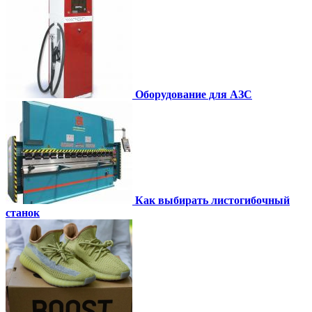
Оборудование для АЗС
Как выбирать листогибочный
станок