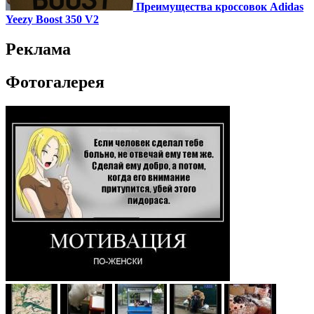
Преимущества кроссовок Adidas
Yeezy Boost 350 V2
Реклама
Фотогалерея