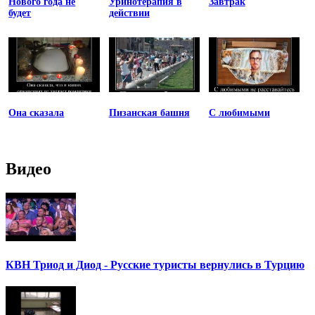
Нового года не
Уринотерапия в
Завтрак
будет
действии
Она сказала
Пизанская башня
С любимыми
Видео
КВН Триод и Диод - Русские туристы вернулись в Турцию