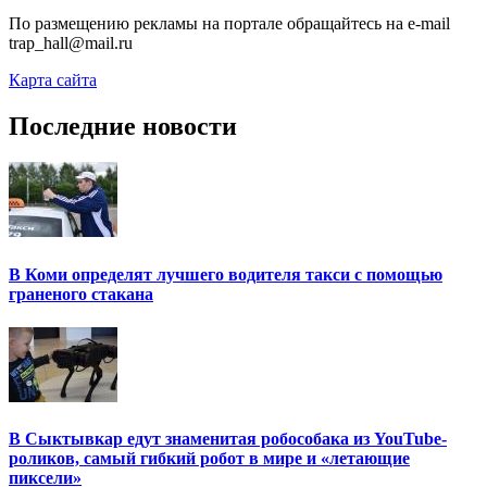
По размещению рекламы на портале обращайтесь на e-mail
trap_hall@mail.ru
Карта сайта
Последние новости
В Коми определят лучшего водителя такси с помощью
граненого стакана
В Сыктывкар едут знаменитая робособака из YouTube-
роликов, самый гибкий робот в мире и «летающие
пиксели»