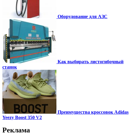
Оборудование для АЗС
Как выбирать листогибочный
станок
Преимущества кроссовок Adidas
Yeezy Boost 350 V2
Реклама