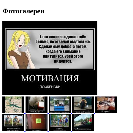
Фотогалерея