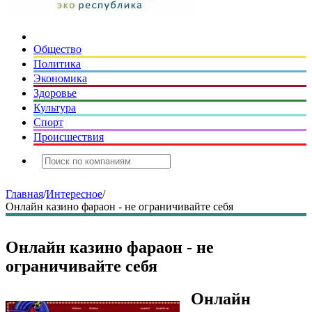
Общество
Политика
Экономика
Здоровье
Культура
Спорт
Происшествия
Главная
/
Интересное
/
Онлайн казино фараон - не ограничивайте себя
Онлайн казино фараон - не
ограничивайте себя
Онлайн