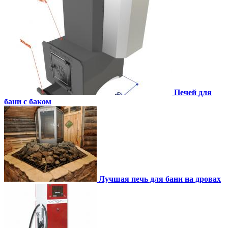
Печей для
бани с баком
Лучшая печь для бани на дровах