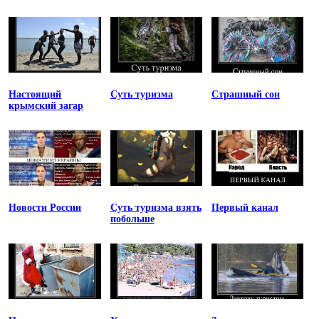
Настоящий
Суть туризма
Страшный сон
крымский загар
Новости России
Суть туризма взять
Первый канал
побольше