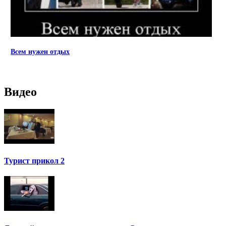
Всем нужен отдых
Видео
Турист прикол 2