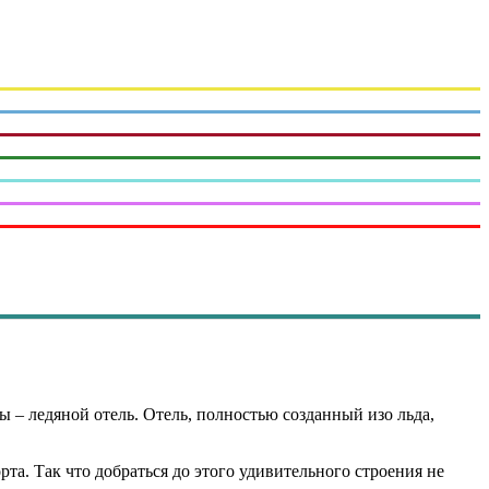
 – ледяной отель. Отель, полностью созданный изо льда,
рта. Так что добраться до этого удивительного строения не