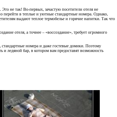
 Это не так! Во-первых, зачастую посетители отеля не
но перейти в теплые и уютные стандартные номера. Однако,
сетителям выдают теплое термобелье и горячие напитки. Так что
.
здание отеля, а точнее – «воссоздание», требует огромного
, стандартные номера и даже гостевые домики. Поэтому
ть и ледяной бар, в котором вам предоставят возможность