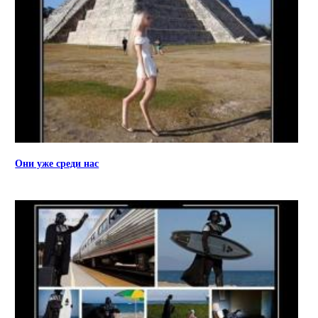
Они уже среди нас