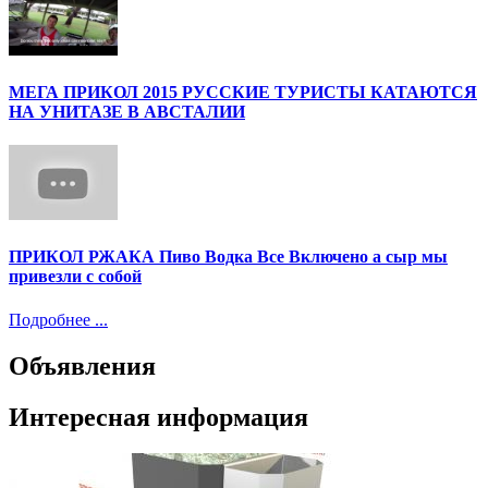
МЕГА ПРИКОЛ 2015 РУССКИЕ ТУРИСТЫ КАТАЮТСЯ
НА УНИТАЗЕ В АВСТАЛИИ
ПРИКОЛ РЖАКА Пиво Водка Все Включено а сыр мы
привезли с собой
Подробнее ...
Объявления
Интересная информация