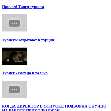
Прикол! Танец туриста
Туристы отдыхают в турции
Турист - смех да и только
КОГДА ДИРЕКТОР В ОТПУСКЕ ПОДБОРКА СКУЧНО
НА РАБОТЕ ПРИКОЛЫ РЖАЧ