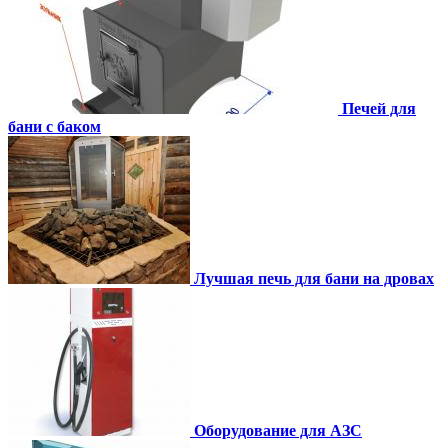
Печей для
бани с баком
Лучшая печь для бани на дровах
Оборудование для АЗС