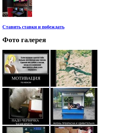
Ставить ставки и побеждать
Фото галерея