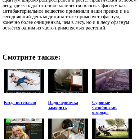
лесу, где есть достаточное количество влаги. Сфагнум как
антибактериальное вещество применяли наши предки и на
сегодняшний день медицина тоже применяет сфагнум,
конечно более очищенным, чем в лесу, но и в лесу сфагнум
остаётся одним из часто применяемых растений.
Смотрите также:
Когда потеплело
Надо червячка
Суровые
заморить
челябинские
огороды