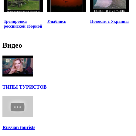
Тренировка
Улыбнись
Новости с Украины
российской сборной
Видео
ТИПЫ ТУРИСТОВ
Russian tourists