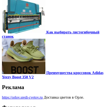
Как выбирать листогибочный
станок
Преимущества кроссовок Adidas
Yeezy Boost 350 V2
Реклама
https://orlov.sredi-cvetov.ru
Доставка цветов в Орле.