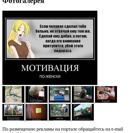
Фотогалерея
По размещению рекламы на портале обращайтесь на e-mail