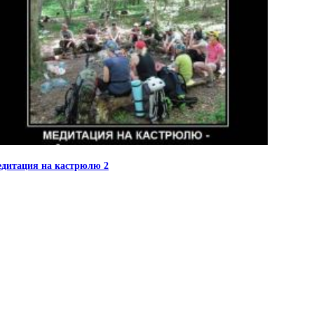
дитация на кастрюлю 2