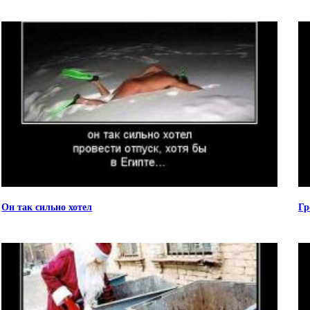
Он так сильно хотел
Гр