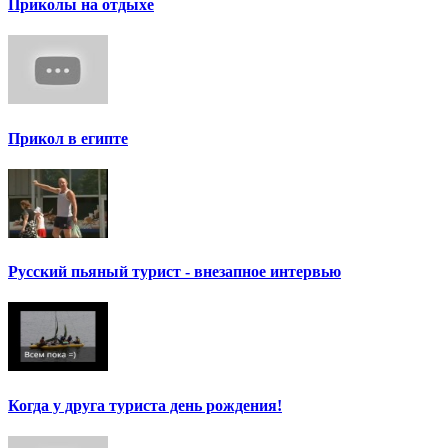
Приколы на отдыхе
Прикол в египте
Русский пьяный турист - внезапное интервью
Когда у друга туриста день рождения!