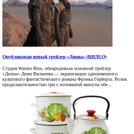
Опубликован новый трейлер «Дюны» (ВИДЕО)
Студия Warner Bros. обнародовала основной трейлер
«Дюны» Дени Вильнева — экранизации одноименного
культового фантастического романа Фрэнка Герберта. Ролик
продолжительностью три с половиной минуты обе...