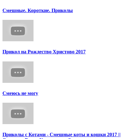
Смешные. Короткие. Приколы
Прикол на Рождество Христово 2017
Смеюсь не могу
Приколы с Котами - Смешные коты и кошки 2017 ||