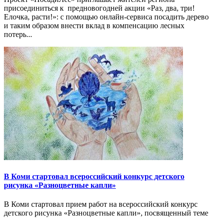
присоединиться к предновогодней акции «Раз, два, три!
Елочка, расти!»: с помощью онлайн-сервиса посадить дерево
и таким образом внести вклад в компенсацию лесных
потерь...
В Коми стартовал всероссийский конкурс детского
рисунка «Разноцветные капли»
В Коми стартовал прием работ на всероссийский конкурс
детского рисунка «Разноцветные капли», посвященный теме