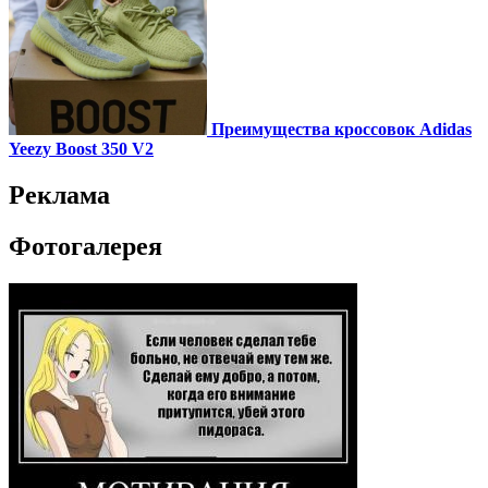
Преимущества кроссовок Adidas
Yeezy Boost 350 V2
Реклама
Фотогалерея