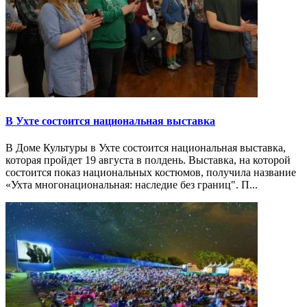
В Ухте состоится национальная выставка
В Доме Культуры в Ухте состоится национальная выставка,
которая пройдет 19 августа в полдень. Выставка, на которой
состоится показ национальных костюмов, получила название
«Ухта многонациональная: наследие без границ". П...