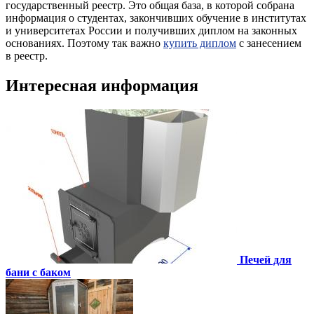
государственный реестр. Это общая база, в которой собрана
информация о студентах, закончивших обучение в институтах
и университетах России и получивших диплом на законных
основаниях. Поэтому так важно
купить диплом
с занесением
в реестр.
Интересная информация
Печей для
бани с баком