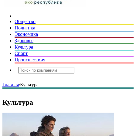
Общество
Политика
Экономика
Здоровье
Культура
Спорт
Происшествия
Главная
/
Культура
Культура