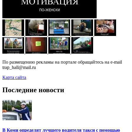
По размещению рекламы на портале обращайтесь на e-mail
trap_hall@mail.ru
Карта сайта
Последние новости
В Коми определят лучшего водителя такси с помощью