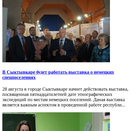
В Сыктывкаре будет работать выставка о немецких
спецпоселениях
28 августа в городе Сыктывкаре начнет действовать выставка,
посвященная пятнадцатилетней дате этнографических
экспедиций по местам немецких поселений. Даная выставка
является важным аспектом в проведенной работе республи...