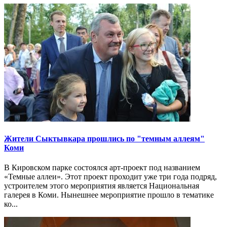
Жители Сыктывкара прошлись по "темным аллеям"
Коми
В Кировском парке состоялся арт-проект под названием
«Темные аллеи». Этот проект проходит уже три года подряд,
устроителем этого мероприятия является Национальная
галерея в Коми. Нынешнее мероприятие прошло в тематике
ко...