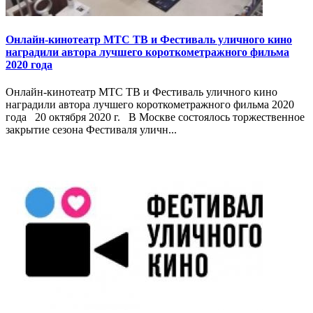
Онлайн-кинотеатр МТС ТВ и Фестиваль уличного кино
наградили автора лучшего короткометражного фильма
2020 года
Онлайн-кинотеатр МТС ТВ и Фестиваль уличного кино
наградили автора лучшего короткометражного фильма 2020
года 20 октября 2020 г. В Москве состоялось торжественное
закрытие сезона Фестиваля уличн...