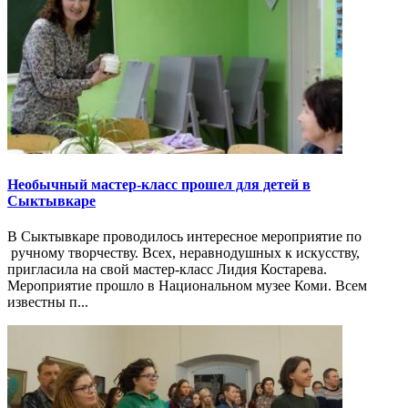
Необычный мастер-класс прошел для детей в
Сыктывкаре
В Сыктывкаре проводилось интересное мероприятие по
ручному творчеству. Всех, неравнодушных к искусству,
пригласила на свой мастер-класс Лидия Костарева.
Мероприятие прошло в Национальном музее Коми. Всем
известны п...