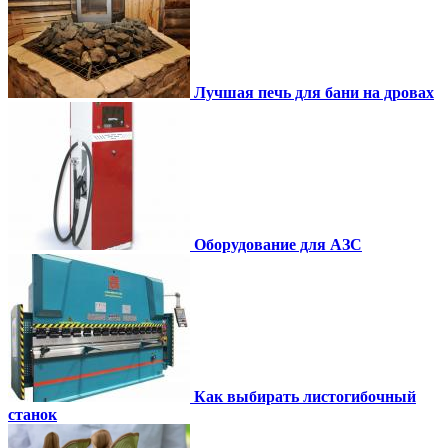
Лучшая печь для бани на дровах
Оборудование для АЗС
Как выбирать листогибочный
станок