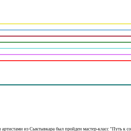
 артистами из Сыктывкара был пройден мастер-класс "Путь к с