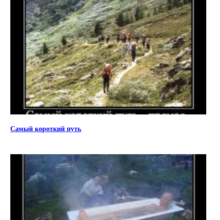
Самый короткий путь