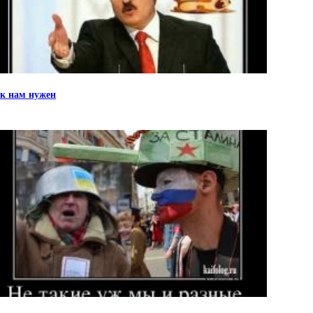
к нам нужен