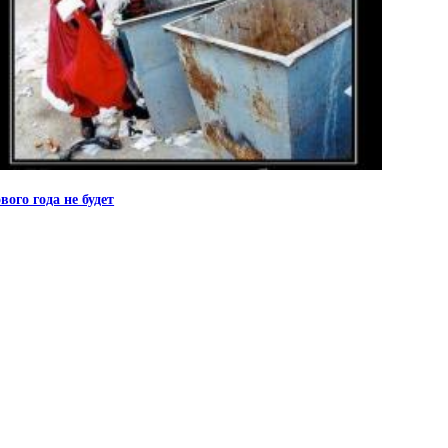
вого года не будет