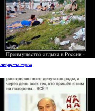
еимущества отдыха