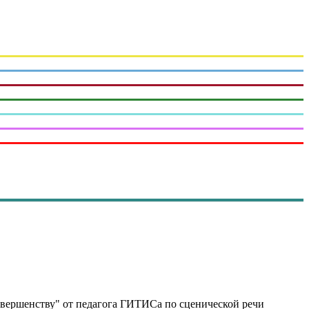
овершенству" от педагога ГИТИСа по сценической речи