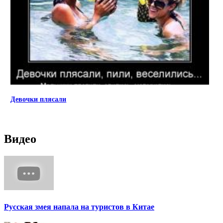
Девочки плясали
Видео
Русская змея напала на туристов в Китае