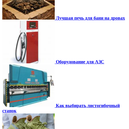
Лучшая печь для бани на дровах
Оборудование для АЗС
Как выбирать листогибочный
станок