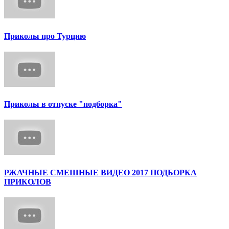
Приколы про Турцию
Приколы в отпуске "подборка"
РЖАЧНЫЕ СМЕШНЫЕ ВИДЕО 2017 ПОДБОРКА
ПРИКОЛОВ