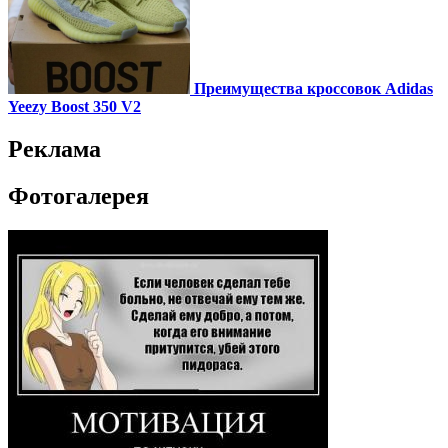
Преимущества кроссовок Adidas
Yeezy Boost 350 V2
Реклама
Фотогалерея