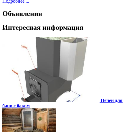
Подробнее ...
Объявления
Интересная информация
Печей для
бани с баком