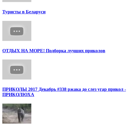
Туристы в Беларуси
ОТДЫХ НА МОРЕ! Подборка лучших приколов
ПРИКОЛЫ 2017 Декабрь #338 ржака до слез угар прикол -
ПРИКОЛЮХА