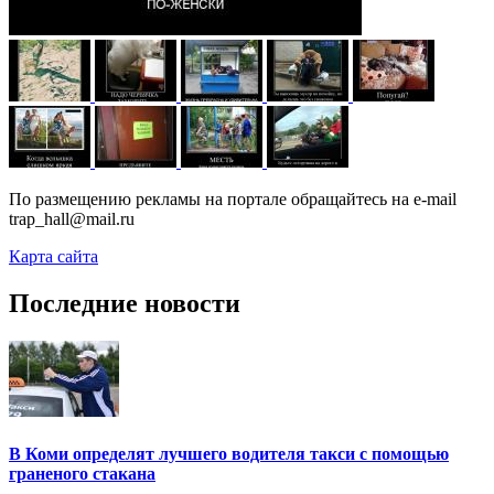
По размещению рекламы на портале обращайтесь на e-mail
trap_hall@mail.ru
Карта сайта
Последние новости
В Коми определят лучшего водителя такси с помощью
граненого стакана