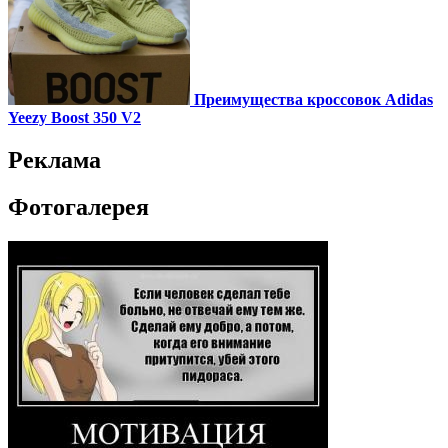
Преимущества кроссовок Adidas
Yeezy Boost 350 V2
Реклама
Фотогалерея