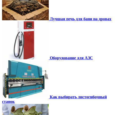
Лучшая печь для бани на дровах
Оборудование для АЗС
Как выбирать листогибочный
станок