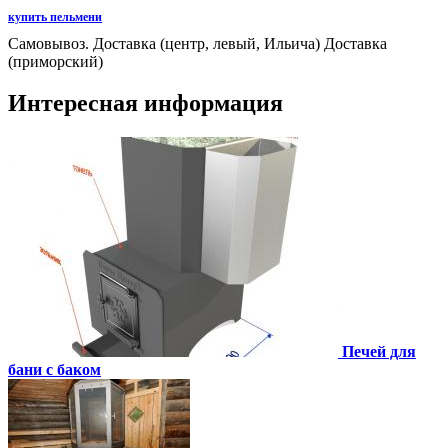
купить пельмени
Самовывоз. Доставка (центр, левый, Ильича) Доставка
(приморский)
Интересная информация
Печей для
бани с баком