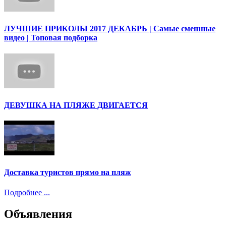
ЛУЧШИЕ ПРИКОЛЫ 2017 ДЕКАБРЬ | Cамые смешные
видео | Топовая подборка
ДЕВУШКА НА ПЛЯЖЕ ДВИГАЕТСЯ
Доставка туристов прямо на пляж
Подробнее ...
Объявления