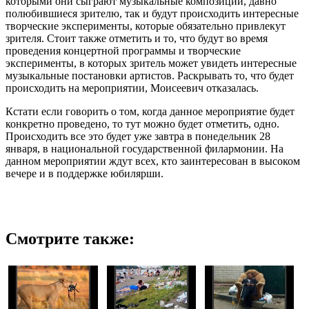
которыми они сыграют музыкальные композиции, давно
полюбившиеся зрителю, так и будут происходить интересные
творческие эксперименты, которые обязательно привлекут
зрителя. Стоит также отметить и то, что будут во время
проведения концертной программы и творческие
эксперименты, в которых зритель может увидеть интересные
музыкальные постановки артистов. Раскрывать то, что будет
происходить на мероприятии, Моисеевич отказалась.
Кстати если говорить о том, когда данное мероприятие будет
конкретно проведено, то тут можно будет отметить, одно.
Происходить все это будет уже завтра в понедельник 28
января, в национальной государственной филармонии. На
данном мероприятии ждут всех, кто заинтересован в высоком
вечере и в поддержке юбилярши.
Смотрите также: