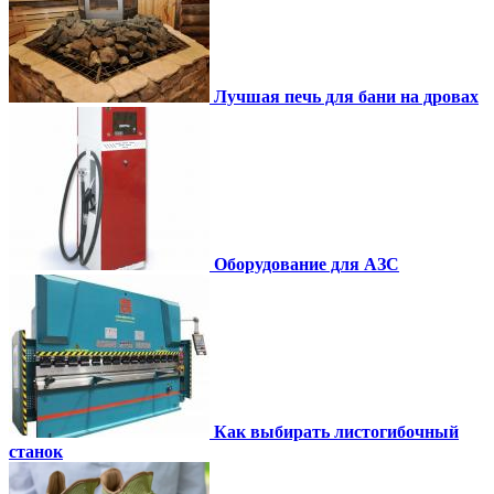
Лучшая печь для бани на дровах
Оборудование для АЗС
Как выбирать листогибочный
станок