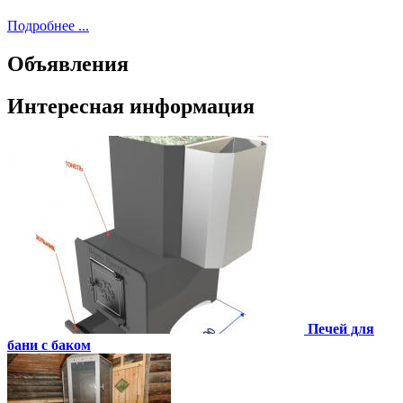
Подробнее ...
Объявления
Интересная информация
Печей для
бани с баком