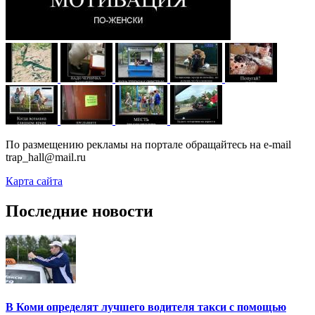
По размещению рекламы на портале обращайтесь на e-mail
trap_hall@mail.ru
Карта сайта
Последние новости
В Коми определят лучшего водителя такси с помощью