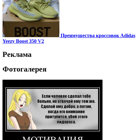
Преимущества кроссовок Adidas
Yeezy Boost 350 V2
Реклама
Фотогалерея