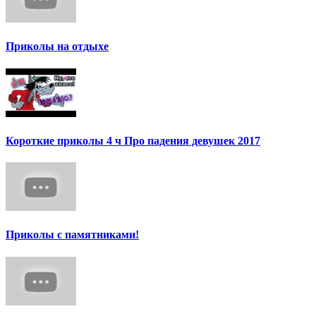
Приколы на отдыхе
Короткие приколы 4 ч Про падения девушек 2017
Приколы с памятниками!