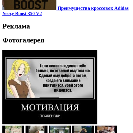
Преимущества кроссовок Adidas
Yeezy Boost 350 V2
Реклама
Фотогалерея