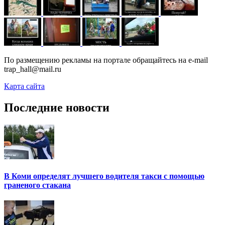
По размещению рекламы на портале обращайтесь на e-mail
trap_hall@mail.ru
Карта сайта
Последние новости
В Коми определят лучшего водителя такси с помощью
граненого стакана