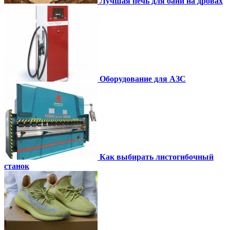
Лучшая печь для бани на дровах
Оборудование для АЗС
Как выбирать листогибочный
станок