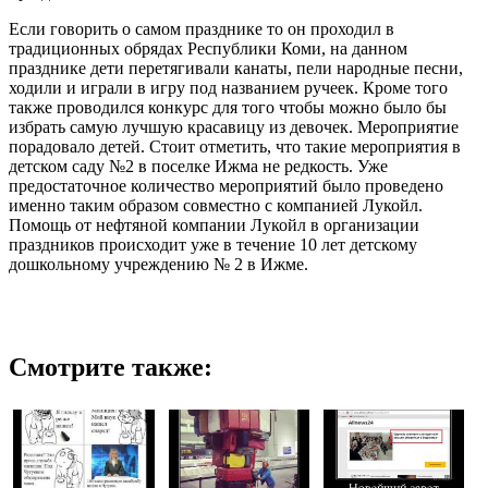
Если говорить о самом празднике то он проходил в
традиционных обрядах Республики Коми, на данном
празднике дети перетягивали канаты, пели народные песни,
ходили и играли в игру под названием ручеек. Кроме того
также проводился конкурс для того чтобы можно было бы
избрать самую лучшую красавицу из девочек. Мероприятие
порадовало детей. Стоит отметить, что такие мероприятия в
детском саду №2 в поселке Ижма не редкость. Уже
предостаточное количество мероприятий было проведено
именно таким образом совместно с компанией Лукойл.
Помощь от нефтяной компании Лукойл в организации
праздников происходит уже в течение 10 лет детскому
дошкольному учреждению № 2 в Ижме.
Смотрите также: