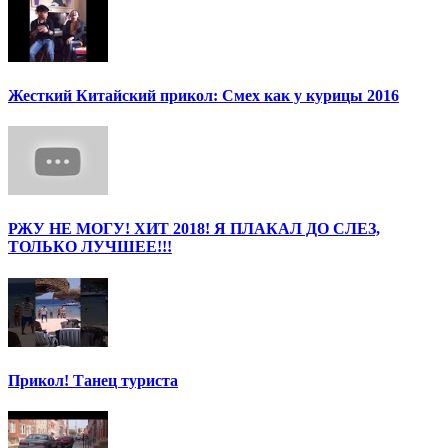
Жесткий Китайский прикол: Смех как у курицы 2016
РЖУ НЕ МОГУ! ХИТ 2018! Я ПЛАКАЛ ДО СЛЕЗ,
ТОЛЬКО ЛУЧШЕЕ!!!
Прикол! Танец туриста