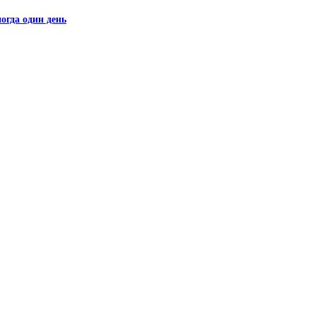
огда один день