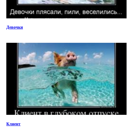
Девочки
Клиент