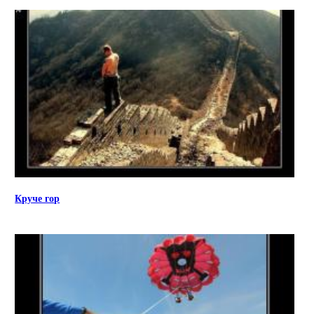
Круче гор