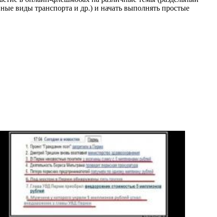
вные виды транспорта и др.) и начать выполнять простые