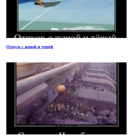
Отпуск с женой и тещей