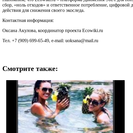
сбор, «ноль отходов» и ответственное потребление, цифровой 
действия для снижения своего экоследа.
Контактная информация:
Оксана Акулова, координатор проекта Ecowiki.ru
Тел. +7 (909) 699-65-49, e-mail: uoksana@mail.ru
Смотрите также: