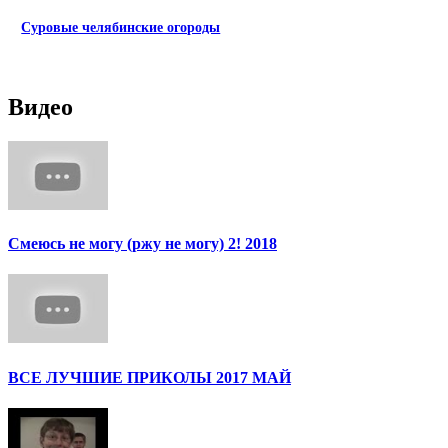
Суровые челябинские огороды
Видео
Смеюсь не могу (ржу не могу) 2! 2018
ВСЕ ЛУЧШИЕ ПРИКОЛЫ 2017 МАЙ