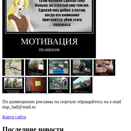
По размещению рекламы на портале обращайтесь на e-mail
trap_hall@mail.ru
Карта сайта
Последние новости