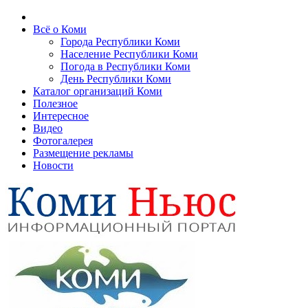
Всё о Коми
Города Республики Коми
Население Республики Коми
Погода в Республики Коми
День Республики Коми
Каталог организаций Коми
Полезное
Интересное
Видео
Фотогалерея
Размещение рекламы
Новости