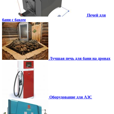
Печей для
бани с баком
Лучшая печь для бани на дровах
Оборудование для АЗС