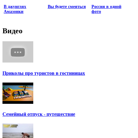
В джунглях
Вы будете смеяться
Россия в одной
Амазонки
фото
Видео
Приколы про туристов в гостиницах
Семейный отпуск - путешествие