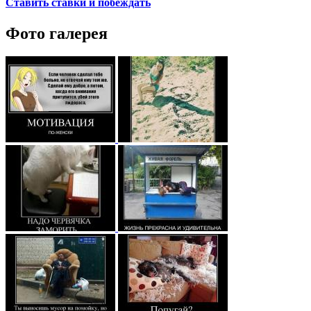
Ставить ставки и побеждать
Фото галерея