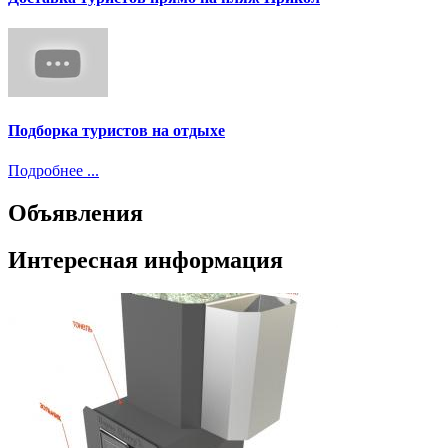
Подборка туристов на отдыхе
Подробнее ...
Объявления
Интересная информация