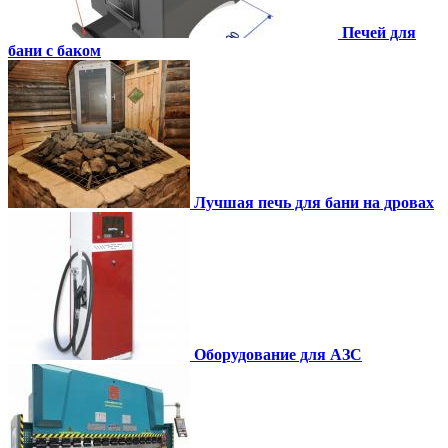
Печей для
бани с баком
Лучшая печь для бани на дровах
Оборудование для АЗС