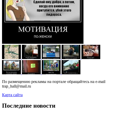
По размещению рекламы на портале обращайтесь на e-mail
trap_hall@mail.ru
Карта сайта
Последние новости