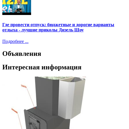
Где провести отпуск: бюджетные и дорогие варианты
отдыха - лучшие приколы Дизель Шоу
Подробнее ...
Объявления
Интересная информация