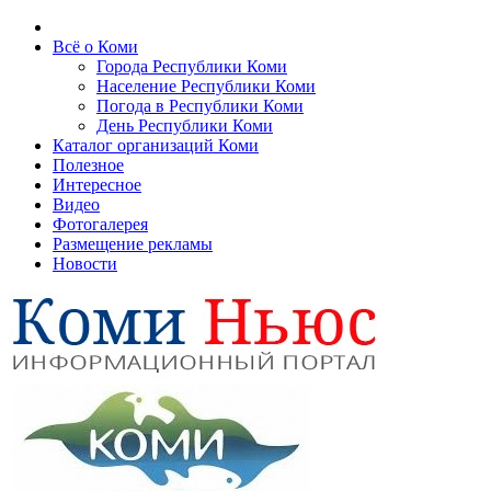
Всё о Коми
Города Республики Коми
Население Республики Коми
Погода в Республики Коми
День Республики Коми
Каталог организаций Коми
Полезное
Интересное
Видео
Фотогалерея
Размещение рекламы
Новости