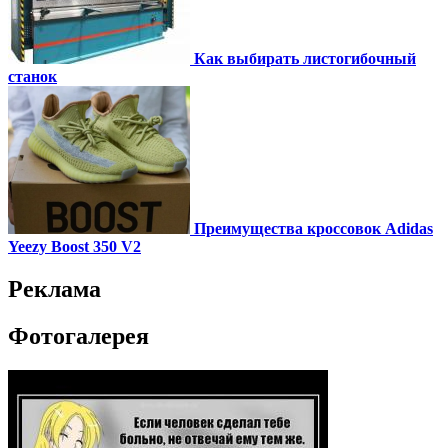
Как выбирать листогибочный
станок
Преимущества кроссовок Adidas
Yeezy Boost 350 V2
Реклама
Фотогалерея