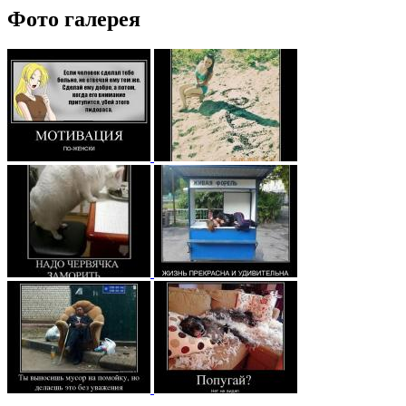
Фото галерея