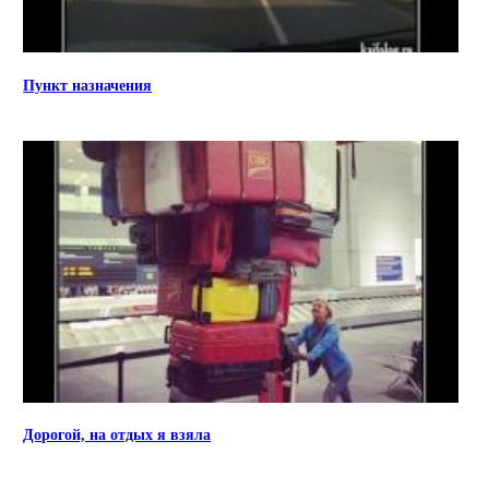
Пункт назначения
Дорогой, на отдых я взяла