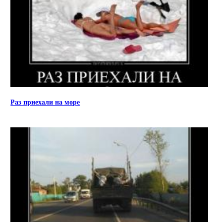
Раз приехали на море