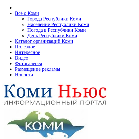
Всё о Коми
Города Республики Коми
Население Республики Коми
Погода в Республики Коми
День Республики Коми
Каталог организаций Коми
Полезное
Интересное
Видео
Фотогалерея
Размещение рекламы
Новости