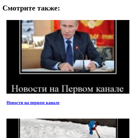
Смотрите также:
Новости на первом канале