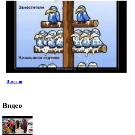
В жизни
Видео