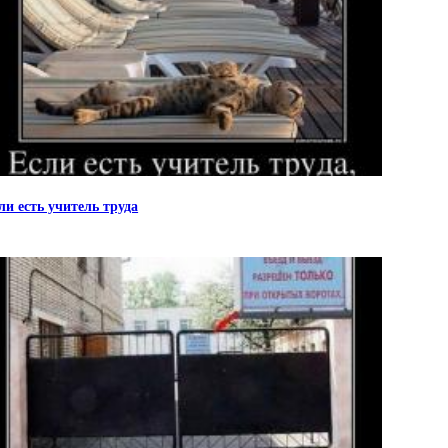
ли есть учитель труда