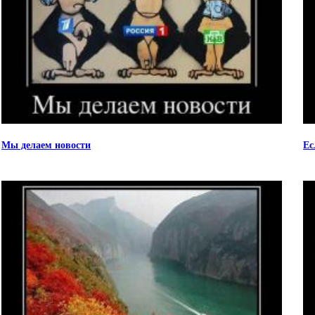
Мы делаем новости
Ес