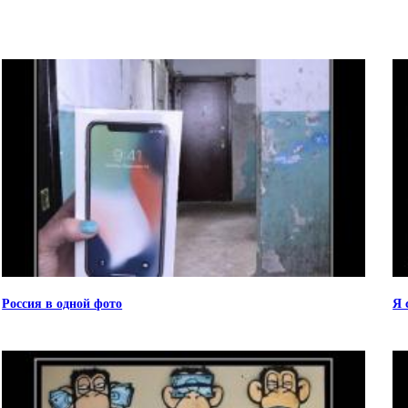
Россия в одной фото
Я 