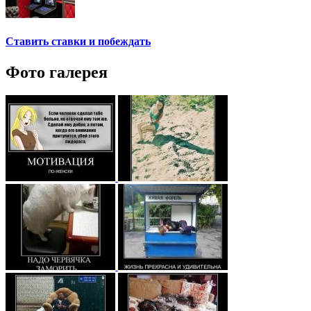
Ставить ставки и побеждать
Фото галерея