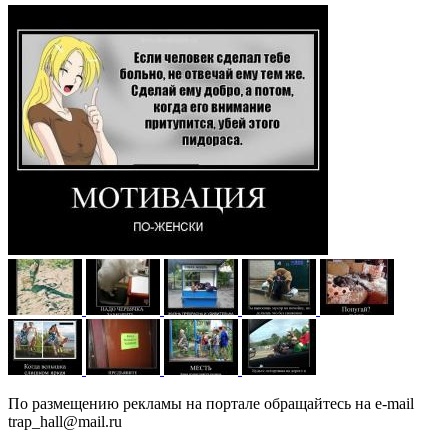
По размещению рекламы на портале обращайтесь на e-mail
trap_hall@mail.ru