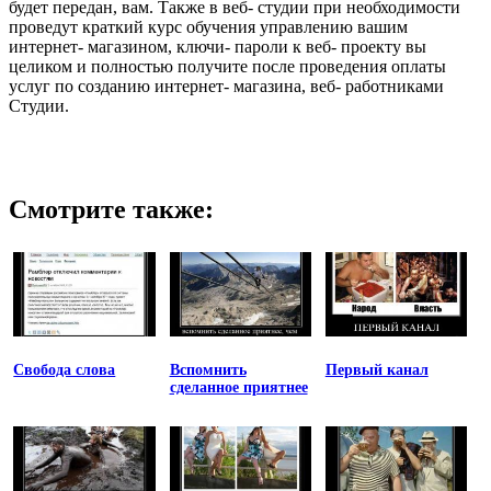
будет передан, вам. Также в веб- студии при необходимости
проведут краткий курс обучения управлению вашим
интернет- магазином, ключи- пароли к веб- проекту вы
целиком и полностью получите после проведения оплаты
услуг по созданию интернет- магазина, веб- работниками
Студии.
Смотрите также:
Свобода слова
Вспомнить
Первый канал
сделанное приятнее