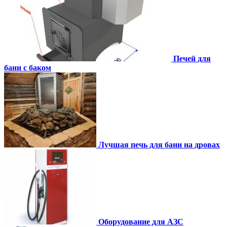
Печей для
бани с баком
Лучшая печь для бани на дровах
Оборудование для АЗС