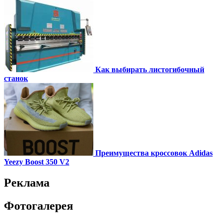
Как выбирать листогибочный
станок
Преимущества кроссовок Adidas
Yeezy Boost 350 V2
Реклама
Фотогалерея