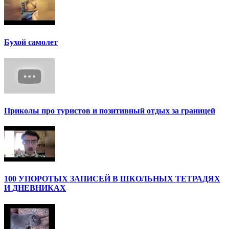
Бухой самолет
Приколы про туристов и позитивный отдых за границей
100 УПОРОТЫХ ЗАПИСЕЙ В ШКОЛЬНЫХ ТЕТРАДЯХ
И ДНЕВНИКАХ