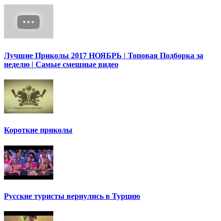
Лучшие Приколы 2017 НОЯБРЬ | Топовая Подборка за
неделю | Самые смешные видео
Короткие приколы
Русские туристы вернулись в Турцию