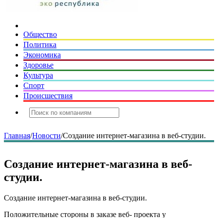
Общество
Политика
Экономика
Здоровье
Культура
Спорт
Происшествия
Главная
/
Новости
/
Создание интернет-магазина в веб-студии.
Создание интернет-магазина в веб-
студии.
Создание интернет-магазина в веб-студии.
Положительные стороны в заказе веб- проекта у