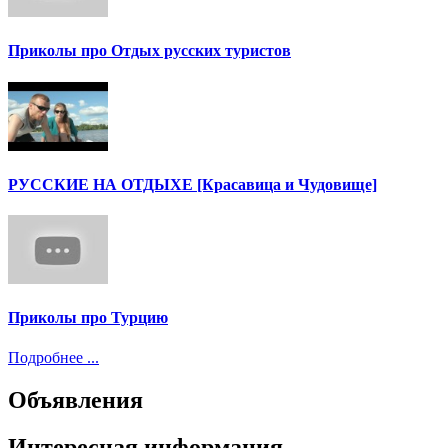
Приколы про Отдых русских туристов
РУССКИЕ НА ОТДЫХЕ [Красавица и Чудовище]
Приколы про Турцию
Подробнее ...
Объявления
Интересная информация