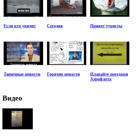
Если кто увидит
Сегодня
Привет туристы
Типичные новости
Горячие новости
Плавайте поездами
Аэрофлота
Видео