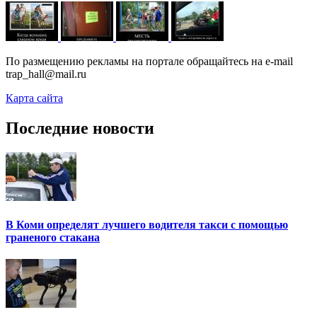
По размещению рекламы на портале обращайтесь на e-mail
trap_hall@mail.ru
Карта сайта
Последние новости
В Коми определят лучшего водителя такси с помощью
граненого стакана