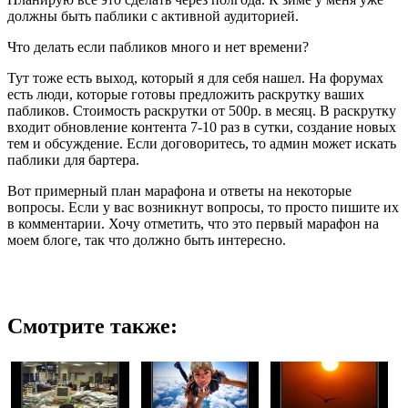
должны быть паблики с активной аудиторией.
Что делать если пабликов много и нет времени?
Тут тоже есть выход, который я для себя нашел. На форумах
есть люди, которые готовы предложить раскрутку ваших
пабликов. Стоимость раскрутки от 500р. в месяц. В раскрутку
входит обновление контента 7-10 раз в сутки, создание новых
тем и обсуждение. Если договоритесь, то админ может искать
паблики для бартера.
Вот примерный план марафона и ответы на некоторые
вопросы. Если у вас возникнут вопросы, то просто пишите их
в комментарии. Хочу отметить, что это первый марафон на
моем блоге, так что должно быть интересно.
Смотрите также: