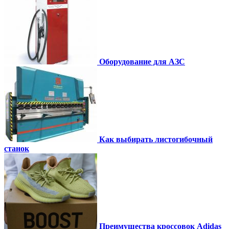
Оборудование для АЗС
Как выбирать листогибочный
станок
Преимущества кроссовок Adidas