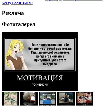
Yeezy Boost 350 V2
Реклама
Фотогалерея