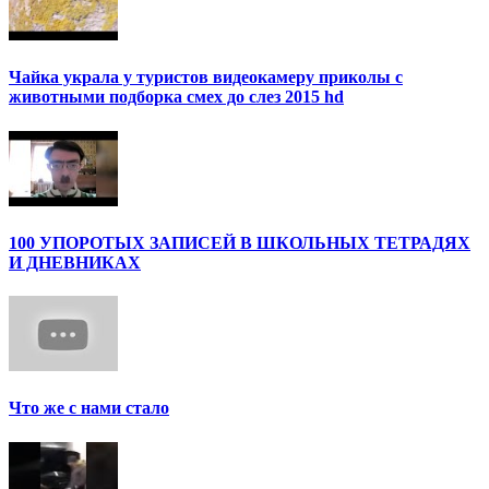
Чайка украла у туристов видеокамеру приколы с
животными подборка смех до слез 2015 hd
100 УПОРОТЫХ ЗАПИСЕЙ В ШКОЛЬНЫХ ТЕТРАДЯХ
И ДНЕВНИКАХ
Что же с нами стало