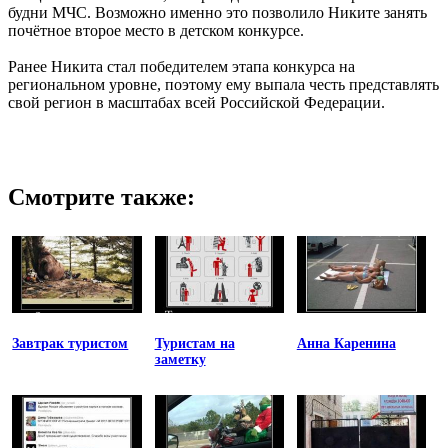
будни МЧС. Возможно именно это позволило Никите занять
почётное второе место в детском конкурсе.
Ранее Никита стал победителем этапа конкурса на
региональном уровне, поэтому ему выпала честь представлять
свой регион в масштабах всей Российской Федерации.
Смотрите также:
Завтрак туристом
Туристам на
Анна Каренина
заметку