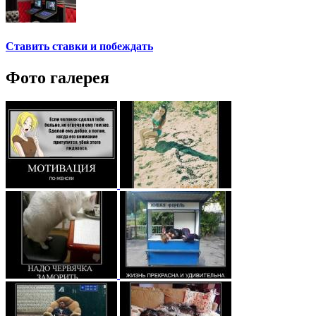
Ставить ставки и побеждать
Фото галерея