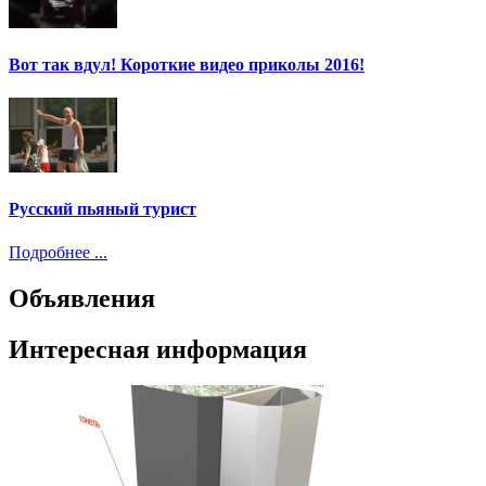
Вот так вдул! Короткие видео приколы 2016!
Русский пьяный турист
Подробнее ...
Объявления
Интересная информация