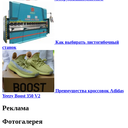
Как выбирать листогибочный
станок
Преимущества кроссовок Adidas
Yeezy Boost 350 V2
Реклама
Фотогалерея