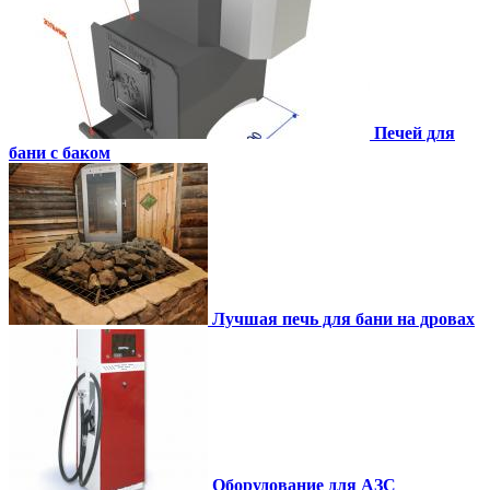
Печей для
бани с баком
Лучшая печь для бани на дровах
Оборудование для АЗС