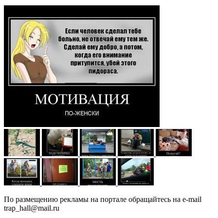
По размещению рекламы на портале обращайтесь на e-mail
trap_hall@mail.ru