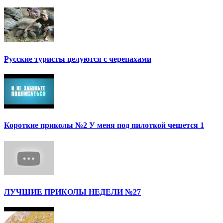
Русские туристы целуются с черепахами
Короткие приколы №2 У меня под пилоткой чешется 1
ЛУЧШИЕ ПРИКОЛЫ НЕДЕЛИ №27