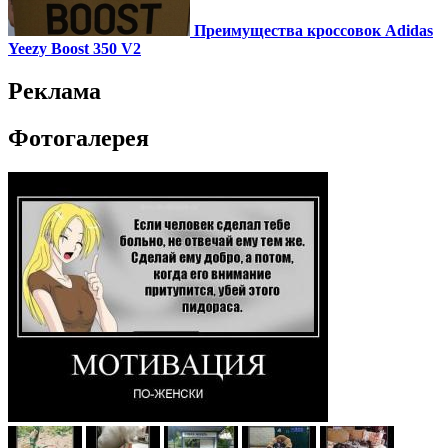
Преимущества кроссовок Adidas
Yeezy Boost 350 V2
Реклама
Фотогалерея