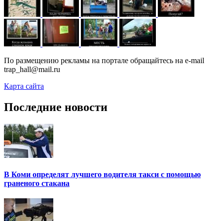
По размещению рекламы на портале обращайтесь на e-mail
trap_hall@mail.ru
Карта сайта
Последние новости
В Коми определят лучшего водителя такси с помощью
граненого стакана