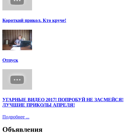
Короткий прикол. Кто круче!
Отпуск
УГАРНЫЕ ВИДЕО 2017! ПОПРОБУЙ НЕ ЗАСМЕЙСЯ!
ЛУЧШИЕ ПРИКОЛЫ АПРЕЛЯ!
Подробнее ...
Объявления