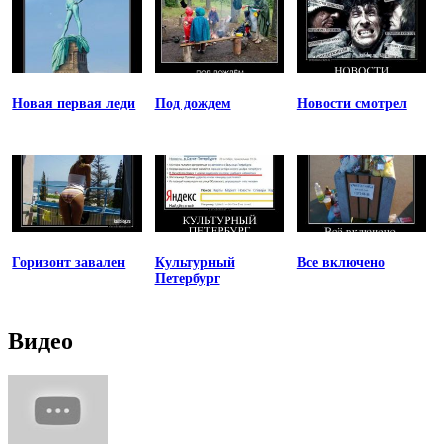
Новая первая леди
Под дождем
Новости смотрел
Горизонт завален
Культурный
Все включено
Петербург
Видео