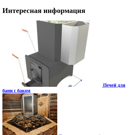
Интересная информация
Печей для
бани с баком