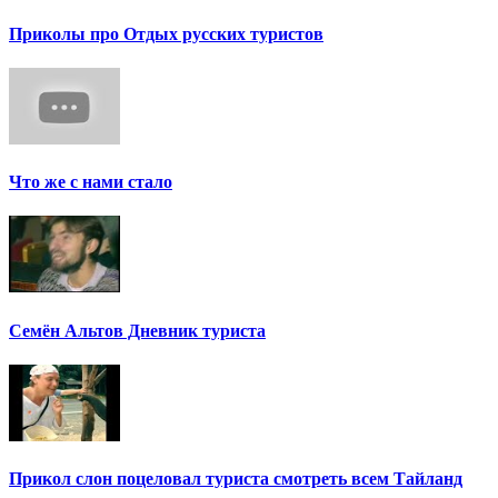
Приколы про Отдых русских туристов
Что же с нами стало
Семён Альтов Дневник туриста
Прикол слон поцеловал туриста смотреть всем Тайланд