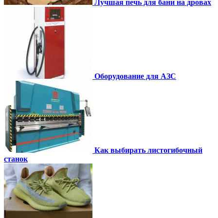
Лучшая печь для бани на дровах
Оборудование для АЗС
Как выбирать листогибочный
станок