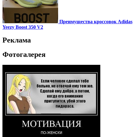
Преимущества кроссовок Adidas
Yeezy Boost 350 V2
Реклама
Фотогалерея