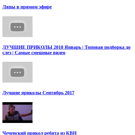
Ляпы в прямом эфире
ЛУЧШИЕ ПРИКОЛЫ 2018 Январь | Топовая подборка до
слез | Самые смешные видео
Лучшие приколы Сентябрь 2017
Чеченский прикол ребята из КВН