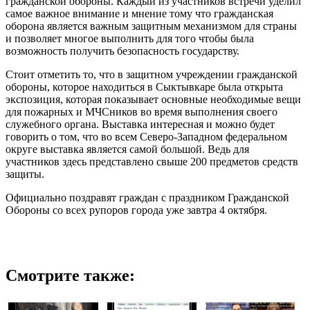
гражданской обороны. Каждый из участников встречи уделил
самое важное внимание и мнение тому что гражданская
оборона является важным защитным механизмом для страны
и позволяет многое выполнить для того чтобы была
возможность получить безопасность государству.
Стоит отметить то, что в защитном учреждении гражданской
обороны, которое находиться в Сыктывкаре была открыта
экспозиция, которая показывает основные необходимые вещи
для пожарных и МЧСников во время выполнения своего
служебного органа. Выставка интересная и можно будет
говорить о том, что во всем Северо-Западном федеральном
округе выставка является самой большой. Ведь для
участников здесь представлено свыше 200 предметов средств
защиты.
Официально поздравят граждан с праздником Гражданской
Обороны со всех рупоров города уже завтра 4 октября.
Смотрите также: