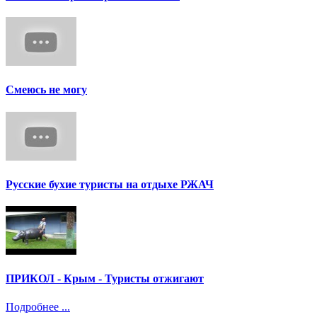
Смеюсь не могу
Русские бухие туристы на отдыхе РЖАЧ
ПРИКОЛ - Крым - Туристы отжигают
Подробнее ...