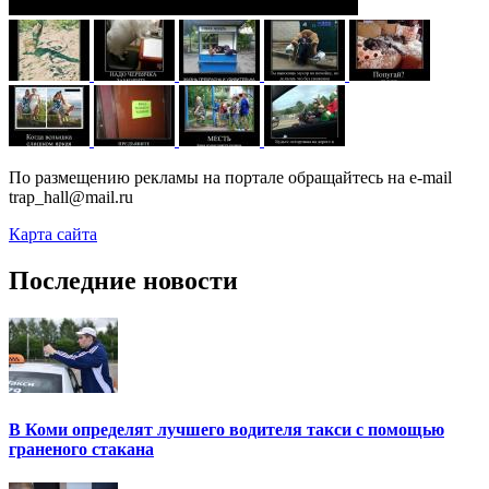
По размещению рекламы на портале обращайтесь на e-mail
trap_hall@mail.ru
Карта сайта
Последние новости
В Коми определят лучшего водителя такси с помощью
граненого стакана