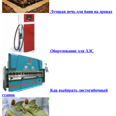
Лучшая печь для бани на дровах
Оборудование для АЗС
Как выбирать листогибочный
станок