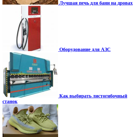
Лучшая печь для бани на дровах
Оборудование для АЗС
Как выбирать листогибочный
станок