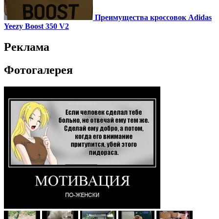
Преимущества кроссовок Adidas
Yeezy Boost 350 V2
Реклама
Фотогалерея