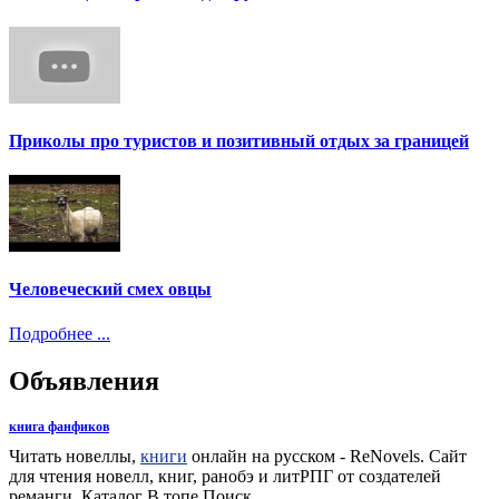
Приколы про туристов и позитивный отдых за границей
Человеческий смех овцы
Подробнее ...
Объявления
книга фанфиков
Читать новеллы,
книги
онлайн на русском - ReNovels. Сайт
для чтения новелл, книг, ранобэ и литРПГ от создателей
реманги. Каталог В топе Поиск.