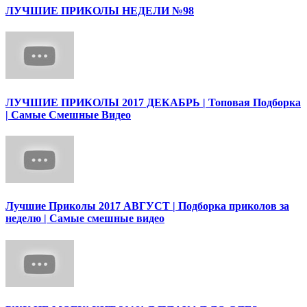
ЛУЧШИЕ ПРИКОЛЫ НЕДЕЛИ №98
ЛУЧШИЕ ПРИКОЛЫ 2017 ДЕКАБРЬ | Топовая Подборка
| Самые Смешные Видео
Лучшие Приколы 2017 АВГУСТ | Подборка приколов за
неделю | Самые смешные видео