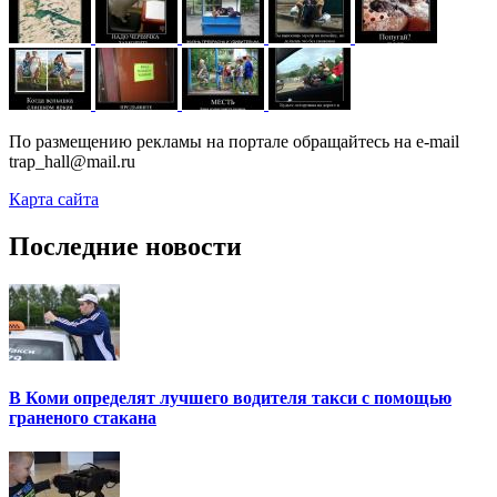
По размещению рекламы на портале обращайтесь на e-mail
trap_hall@mail.ru
Карта сайта
Последние новости
В Коми определят лучшего водителя такси с помощью
граненого стакана