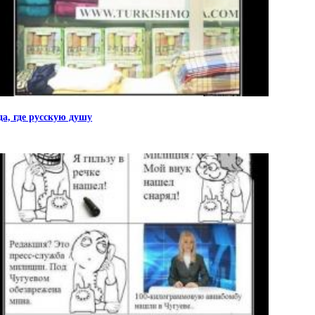
да, где русскую душу