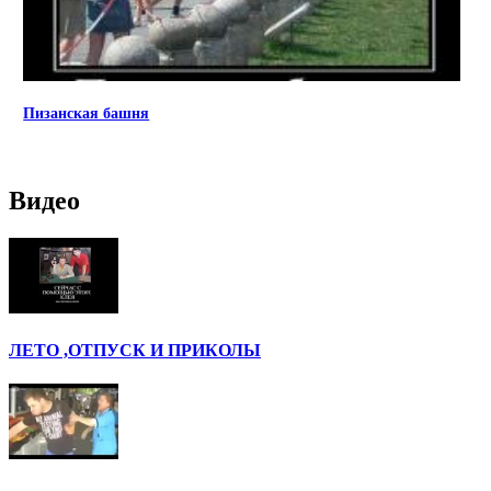
Пизанская башня
Видео
ЛЕТО ,ОТПУСК И ПРИКОЛЫ