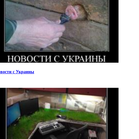
вости с Украины