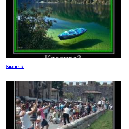
Красиво?