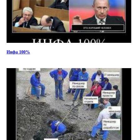
Инфа 100%