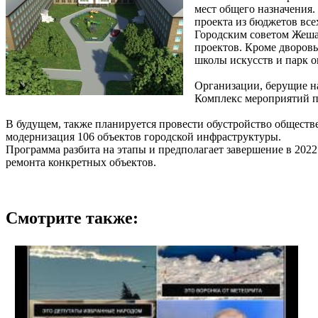
мест общего назначения.
проекта из бюджетов все
Городским советом Жешар
проектов. Кроме дворовы
школы искусств и парк о
Организации, берущие на
Комплекс мероприятий пл
В будущем, также планируется провести обустройство обществ
модернизация 106 объектов городской инфраструктуры.
Программа разбита на этапы и предполагает завершение в 2022
ремонта конкретных объектов.
Смотрите также: