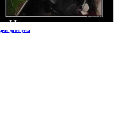
деля до отпуска