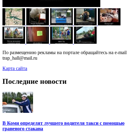
По размещению рекламы на портале обращайтесь на e-mail
trap_hall@mail.ru
Карта сайта
Последние новости
В Коми определят лучшего водителя такси с помощью
граненого стакана