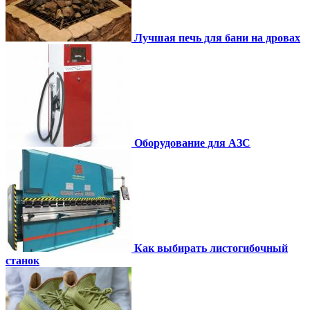
Лучшая печь для бани на дровах
Оборудование для АЗС
Как выбирать листогибочный
станок