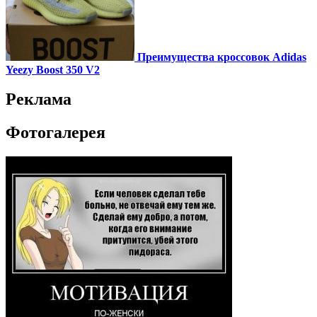
Преимущества кроссовок Adidas
Yeezy Boost 350 V2
Реклама
Фотогалерея