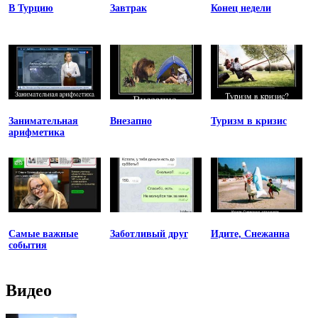
В Турцию
Завтрак
Конец недели
Занимательная
Внезапно
Туризм в кризис
арифметика
Самые важные
Заботливый друг
Идите, Снежанна
события
Видео