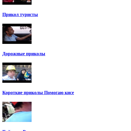
Прикол туристы
Дорожные приколы
Короткие приколы Помогаю кисе