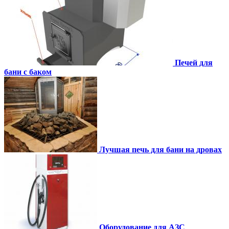
Печей для
бани с баком
Лучшая печь для бани на дровах
Оборудование для АЗС