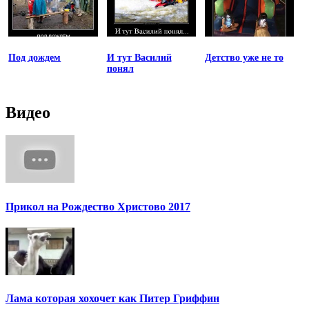
Под дождем
И тут Василий
Детство уже не то
понял
Видео
Прикол на Рождество Христово 2017
Лама которая хохочет как Питер Гриффин