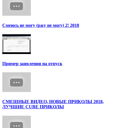
Смеюсь не могу (ржу не могу) 2! 2018
Пример заявления на отпуск
СМЕШНЫЕ ВИДЕО, НОВЫЕ ПРИКОЛЫ 2018,
ЛУЧШИЕ CUBE ПРИКОЛЫ