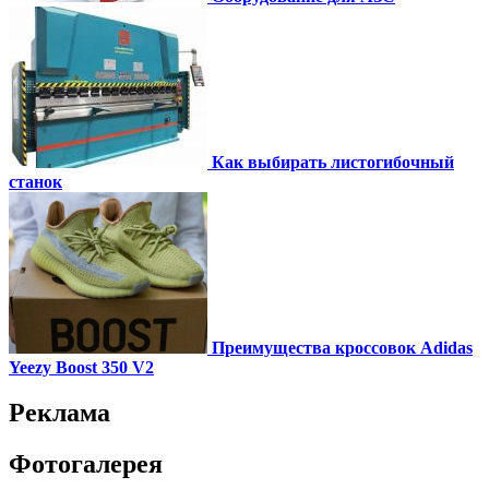
Как выбирать листогибочный
станок
Преимущества кроссовок Adidas
Yeezy Boost 350 V2
Реклама
Фотогалерея