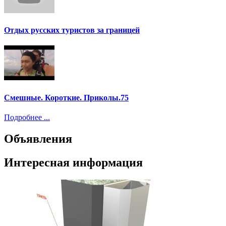
Отдых русских туристов за границей
Смешные. Короткие. Приколы.75
Подробнее ...
Объявления
Интересная информация