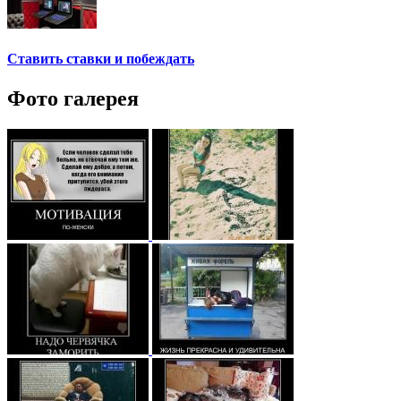
Ставить ставки и побеждать
Фото галерея