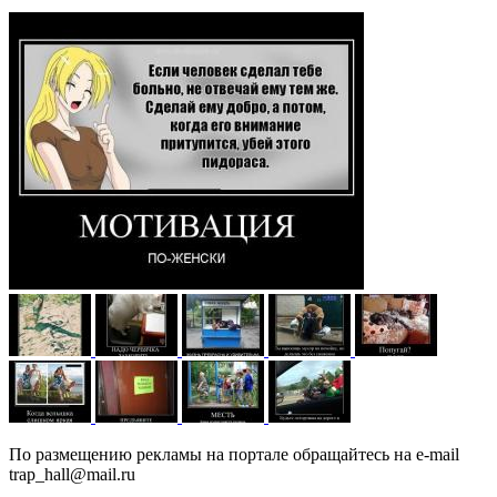
По размещению рекламы на портале обращайтесь на e-mail
trap_hall@mail.ru