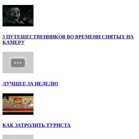
5 ПУТЕШЕСТВЕННИКОВ ВО ВРЕМЕНИ СНЯТЫХ НА
КАМЕРУ
ЛУЧШЕЕ ЗА НЕДЕЛЮ
КАК ЗАТРОЛИТЬ ТУРИСТА