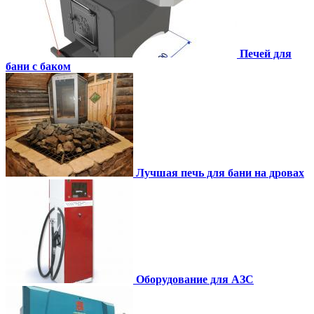
Печей для
бани с баком
Лучшая печь для бани на дровах
Оборудование для АЗС