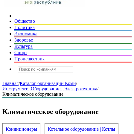
Общество
Политика
Экономика
Здоровье
Культура
Спорт
Происшествия
Главная
/
Каталог организаций Коми
/
Инструмент | Оборудование | Электротехника
/
Климатическое оборудование
Климатическое оборудование
Кондиционеры
Котельное оборудование | Котлы