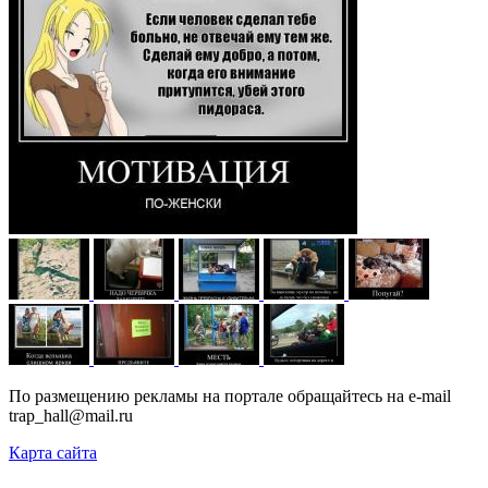
По размещению рекламы на портале обращайтесь на e-mail
trap_hall@mail.ru
Карта сайта