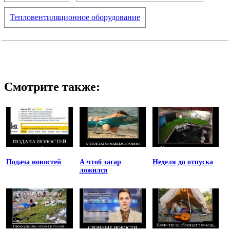
Тепловентиляционное оборудование
Смотрите также:
Подача новостей
А чтоб загар
Неделя до отпуска
ложился