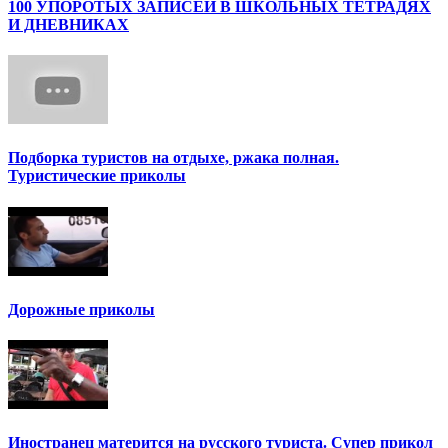
100 УПОРОТЫХ ЗАПИСЕЙ В ШКОЛЬНЫХ ТЕТРАДЯХ
И ДНЕВНИКАХ
Подборка туристов на отдыхе, ржака полная.
Туристические приколы
Дорожные приколы
Иностранец матерится на русского туриста. Супер прикол