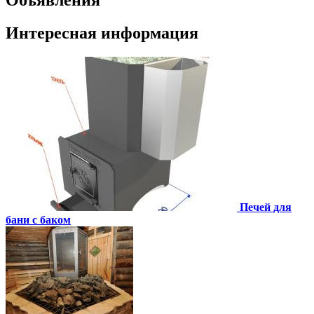
Интересная информация
Печей для
бани с баком