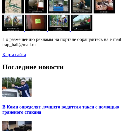
По размещению рекламы на портале обращайтесь на e-mail
trap_hall@mail.ru
Карта сайта
Последние новости
В Коми определят лучшего водителя такси с помощью
граненого стакана