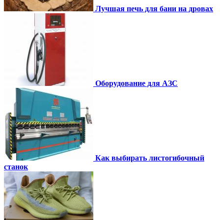
Лучшая печь для бани на дровах
Оборудование для АЗС
Как выбирать листогибочный
станок