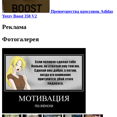
Преимущества кроссовок Adidas
Yeezy Boost 350 V2
Реклама
Фотогалерея