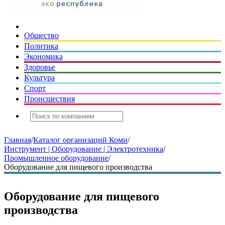
Общество
Политика
Экономика
Здоровье
Культура
Спорт
Происшествия
Главная
/
Каталог организаций Коми
/
Инструмент | Оборудование | Электротехника
/
Промышленное оборудование
/
Оборудование для пищевого производства
Оборудование для пищевого
производства