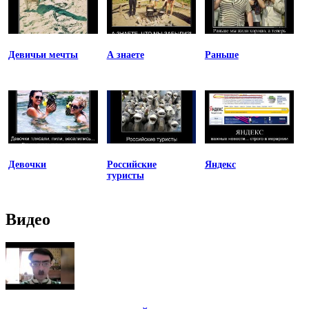
Девичьи мечты
А знаете
Раньше
Девочки
Российские
Яндекс
туристы
Видео