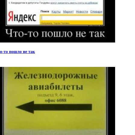
о-то пошло не так