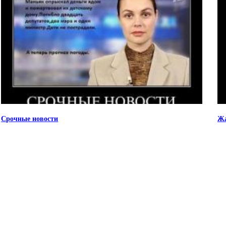
Срочные новости
Ж