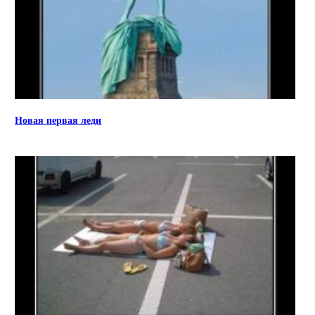
Новая первая леди