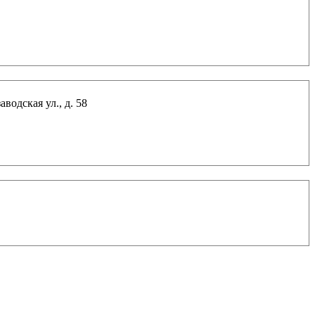
водская ул., д. 58