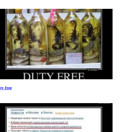
ty free