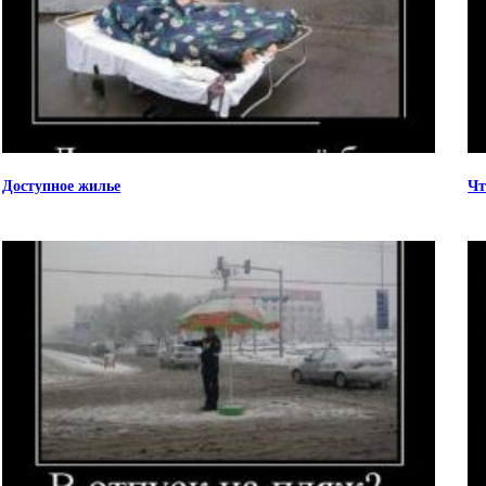
Доступное жилье
Чт