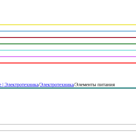
 | Электротехника
/
Электротехника
/
Элементы питания