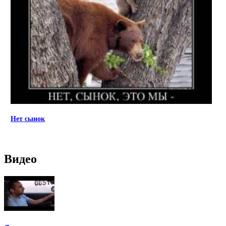
Нет сынок
Видео