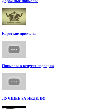
Дорожные приколы
Короткие приколы
Приколы в отпуске подборка
ЛУЧШЕЕ ЗА НЕДЕЛЮ