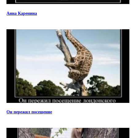
Анна Каренина
Он пережил посещение