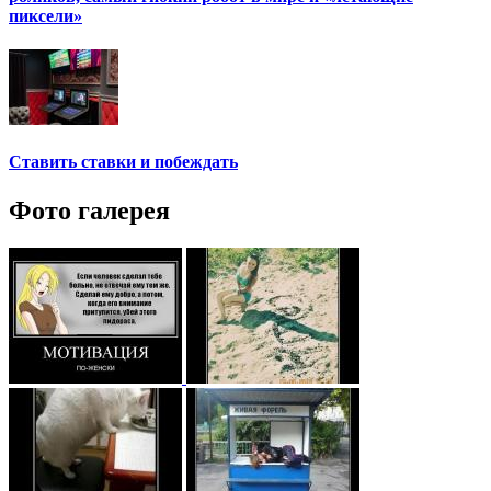
пиксели»
Ставить ставки и побеждать
Фото галерея