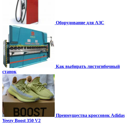
Оборудование для АЗС
Как выбирать листогибочный
станок
Преимущества кроссовок Adidas
Yeezy Boost 350 V2