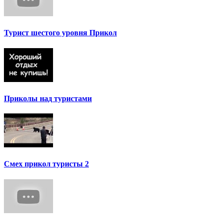
Турист шестого уровня Прикол
Приколы над туристами
Смех прикол туристы 2