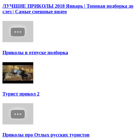
ЛУЧШИЕ ПРИКОЛЫ 2018 Январь | Топовая подборка до
слез | Самые смешные видео
Приколы в отпуске подборка
Турист прикол 2
Приколы про Отдых русских туристов