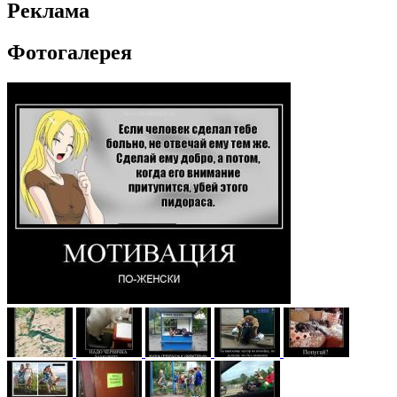
Реклама
Фотогалерея