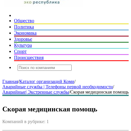
Общество
Политика
Экономика
Здоровье
Культура
Спорт
Происшествия
Главная
/
Каталог организаций Коми
/
Аварийные службы | Телефоны первой необходимости
/
Аварийные| Экстренные службы
/
Скорая медицинская помощь
Скорая медицинская помощь
Компаний в рубрике: 1