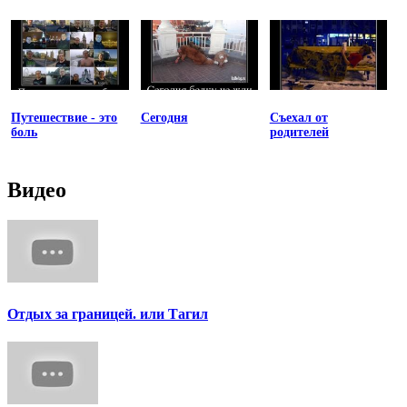
Путешествие - это
Сегодня
Съехал от
боль
родителей
Видео
Отдых за границей. или Тагил