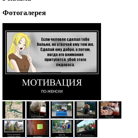
Фотогалерея