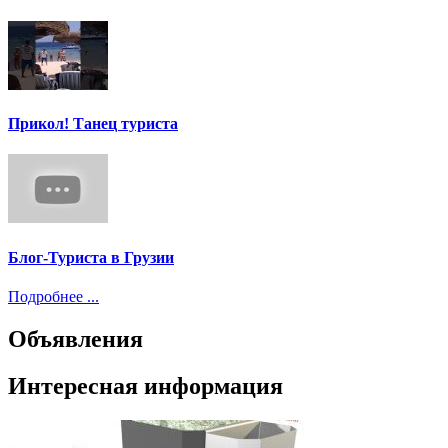
Прикол! Танец туриста
Блог-Туриста в Грузии
Подробнее ...
Объявления
Интересная информация