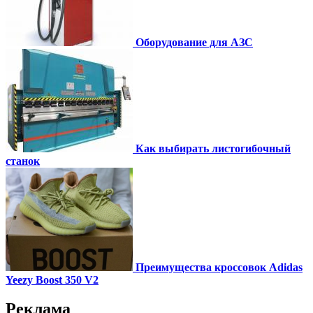
Оборудование для АЗС
Как выбирать листогибочный
станок
Преимущества кроссовок Adidas
Yeezy Boost 350 V2
Реклама