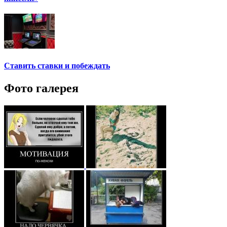
Ставить ставки и побеждать
Фото галерея