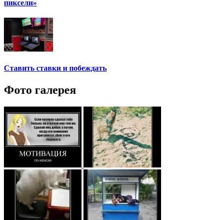
пиксели»
Ставить ставки и побеждать
Фото галерея