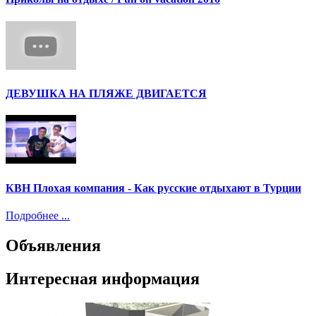
ДЕВУШКА НА ПЛЯЖЕ ДВИГАЕТСЯ
КВН Плохая компания - Как русские отдыхают в Турции
Подробнее ...
Объявления
Интересная информация