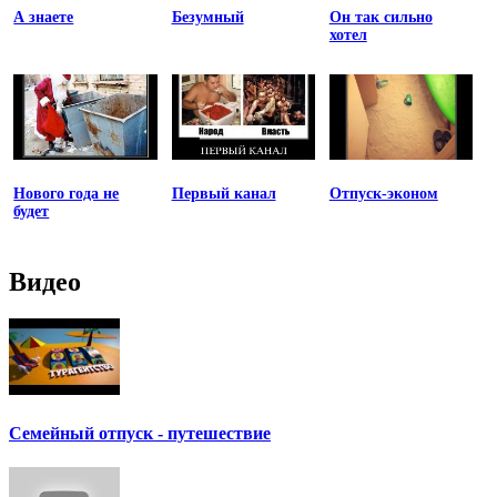
А знаете
Безумный
Он так сильно
хотел
Нового года не
Первый канал
Отпуск-эконом
будет
Видео
Семейный отпуск - путешествие