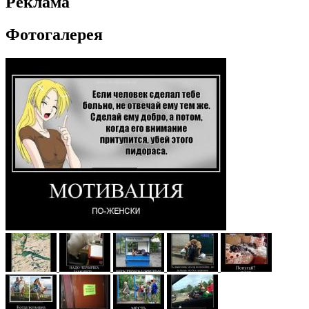
Реклама
Фотогалерея