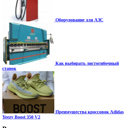
Оборудование для АЗС
Как выбирать листогибочный
станок
Преимущества кроссовок Adidas
Yeezy Boost 350 V2