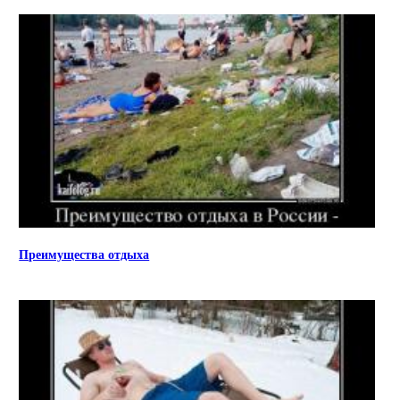
Преимущества отдыха