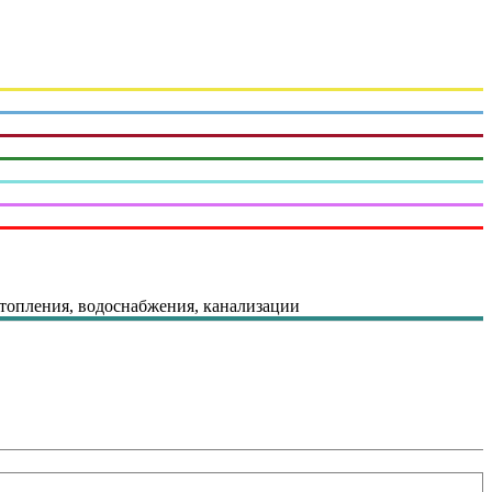
топления, водоснабжения, канализации