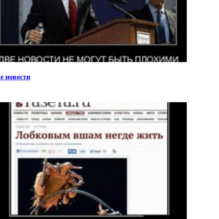
е новости