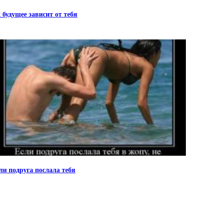
 будущее зависит от тебя
ли подруга послала тебя