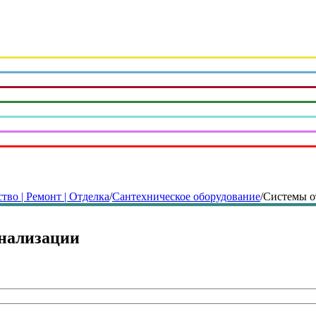
тво | Ремонт | Отделка
/
Сантехническое оборудование
/
Системы о
анализации