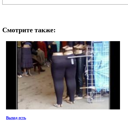
Смотрите также:
Выход есть