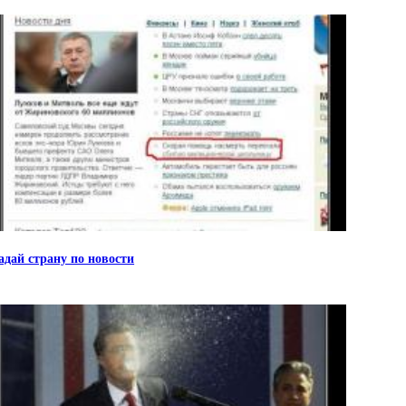
адай страну по новости