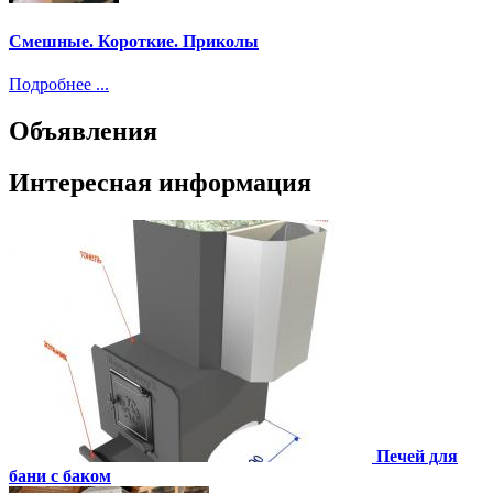
Смешные. Короткие. Приколы
Подробнее ...
Объявления
Интересная информация
Печей для
бани с баком