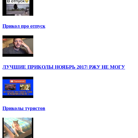
Прикол про отпуск
ЛУЧШИЕ ПРИКОЛЫ НОЯБРЬ 2017| РЖУ НЕ МОГУ
Приколы туристов