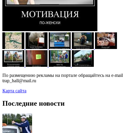
По размещению рекламы на портале обращайтесь на e-mail
trap_hall@mail.ru
Карта сайта
Последние новости