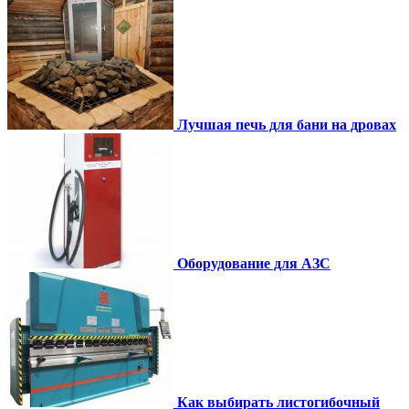
Лучшая печь для бани на дровах
Оборудование для АЗС
Как выбирать листогибочный