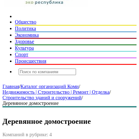
Общество
Политика
Экономика
Здоровье
Культура
Спорт
Происшествия
Главная
/
Каталог организаций Коми
/
Недвижимость | Строительство | Ремонт | Отделка
/
Строительство зданий и сооружений
/
Деревянное домостроение
Деревянное домостроение
Компаний в рубрике: 4