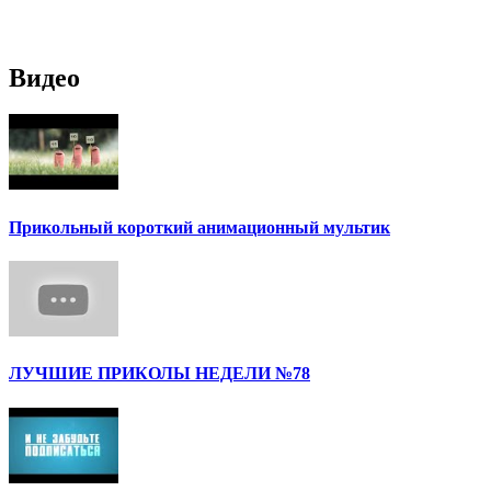
Видео
Прикольный короткий анимационный мультик
ЛУЧШИЕ ПРИКОЛЫ НЕДЕЛИ №78