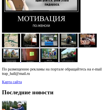
По размещению рекламы на портале обращайтесь на e-mail
trap_hall@mail.ru
Карта сайта
Последние новости