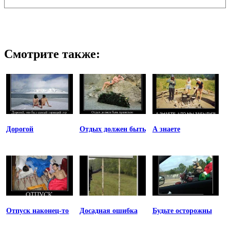
Смотрите также:
Дорогой
Отдых должен быть
А знаете
Отпуск наконец-то
Досадная ошибка
Будьте осторожны