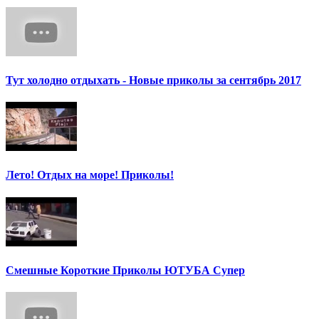
Тут холодно отдыхать - Новые приколы за сентябрь 2017
Лето! Отдых на море! Приколы!
Смешные Короткие Приколы ЮТУБА Супер