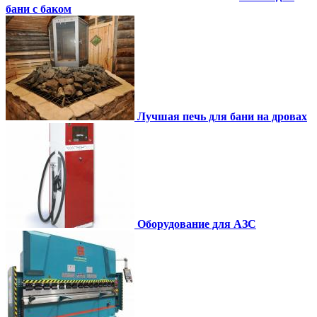
бани с баком
Лучшая печь для бани на дровах
Оборудование для АЗС