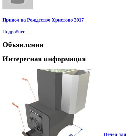
Прикол на Рождество Христово 2017
Подробнее ...
Объявления
Интересная информация
Печей для