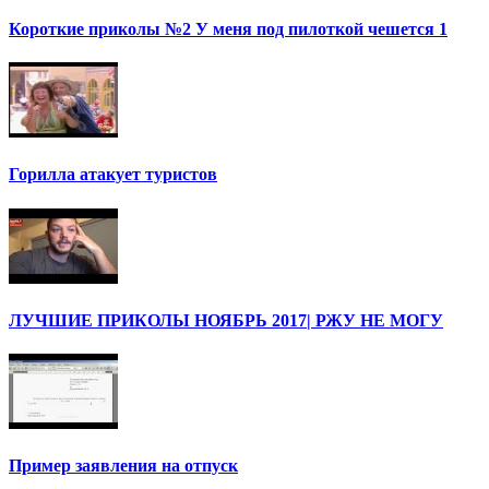
Короткие приколы №2 У меня под пилоткой чешется 1
Горилла атакует туристов
ЛУЧШИЕ ПРИКОЛЫ НОЯБРЬ 2017| РЖУ НЕ МОГУ
Пример заявления на отпуск