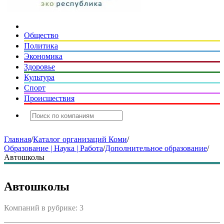
Общество
Политика
Экономика
Здоровье
Культура
Спорт
Происшествия
Главная
/
Каталог организаций Коми
/
Образование | Наука | Работа
/
Дополнительное образование
/
Автошколы
Автошколы
Компаний в рубрике: 3