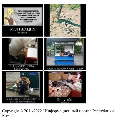
Copyright © 2011-2022 "Информационный портал Республики
Коми"