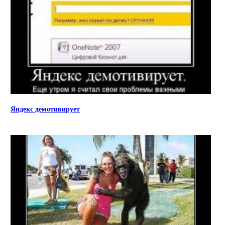
Яндекс демотивирует