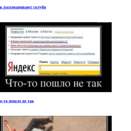
к разговаривают голуби
о-то пошло не так