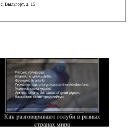
. Выльгорт, д. 15