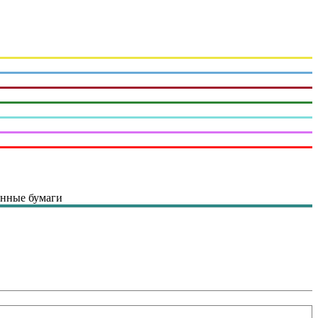
нные бумаги