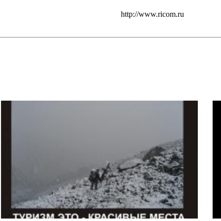
http://www.ricom.ru