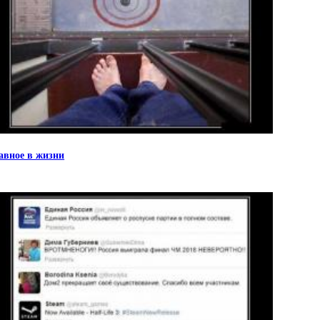
авное в жизни