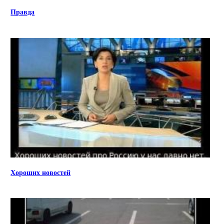
Правда
Хороших новостей