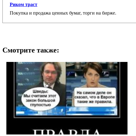
Риком траст
Покупка и продажа ценных бумаг, торги на бирже.
Смотрите также: