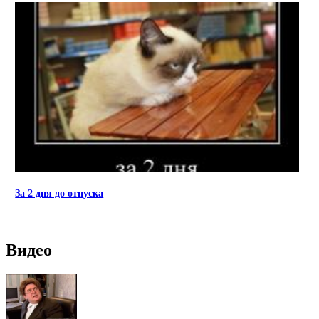
За 2 дня до отпуска
Видео