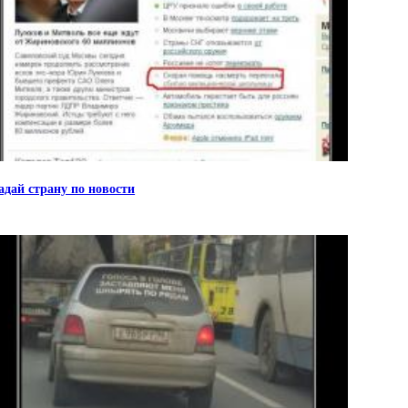
адай страну по новости