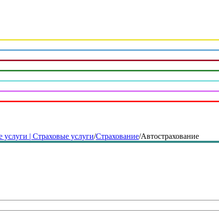
 услуги | Страховые услуги
/
Страхование
/
Автострахование