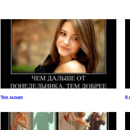
Чем дальше
В 