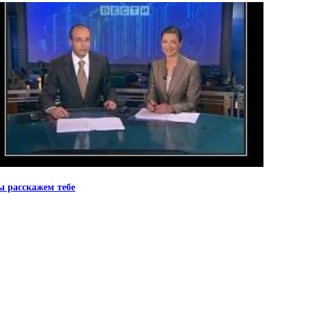
 расскажем тебе