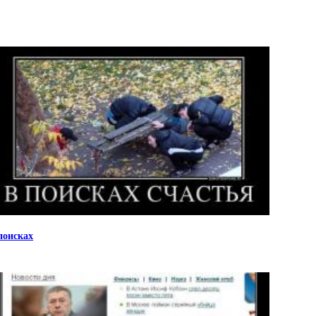
поисках