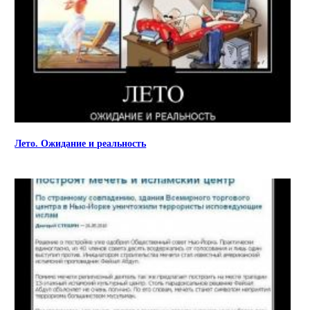
Лето. Ожидание и реальность