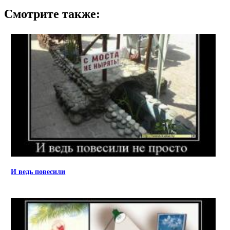
Смотрите также:
И ведь повесили